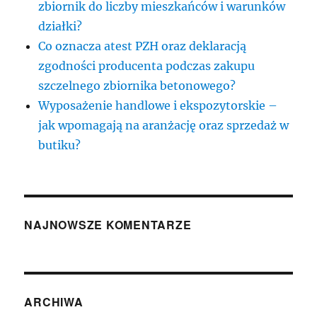
zbiornik do liczby mieszkańców i warunków
działki?
Co oznacza atest PZH oraz deklaracją
zgodności producenta podczas zakupu
szczelnego zbiornika betonowego?
Wyposażenie handlowe i ekspozytorskie –
jak wpomagają na aranżację oraz sprzedaż w
butiku?
NAJNOWSZE KOMENTARZE
ARCHIWA