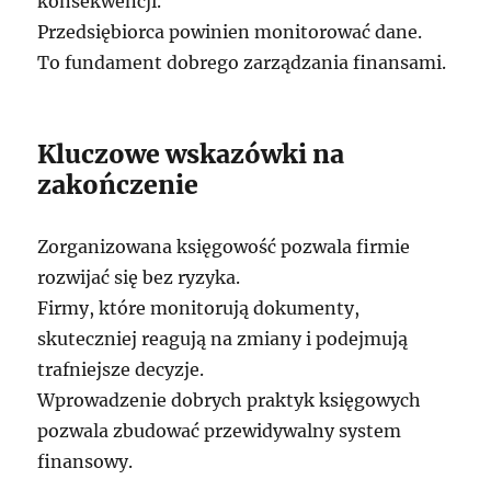
konsekwencji.
Przedsiębiorca powinien monitorować dane.
To fundament dobrego zarządzania finansami.
Kluczowe wskazówki na
zakończenie
Zorganizowana księgowość pozwala firmie
rozwijać się bez ryzyka.
Firmy, które monitorują dokumenty,
skuteczniej reagują na zmiany i podejmują
trafniejsze decyzje.
Wprowadzenie dobrych praktyk księgowych
pozwala zbudować przewidywalny system
finansowy.