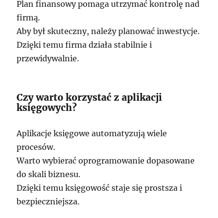
Plan finansowy pomaga utrzymać kontrolę nad
firmą.
Aby był skuteczny, należy planować inwestycje.
Dzięki temu firma działa stabilnie i
przewidywalnie.
Czy warto korzystać z aplikacji
księgowych?
Aplikacje księgowe automatyzują wiele
procesów.
Warto wybierać oprogramowanie dopasowane
do skali biznesu.
Dzięki temu księgowość staje się prostsza i
bezpieczniejsza.