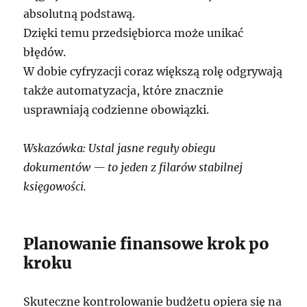
absolutną podstawą.
Dzięki temu przedsiębiorca może unikać
błędów.
W dobie cyfryzacji coraz większą rolę odgrywają
także automatyzacja, które znacznie
usprawniają codzienne obowiązki.
Wskazówka: Ustal jasne reguły obiegu
dokumentów — to jeden z filarów stabilnej
księgowości.
Planowanie finansowe krok po
kroku
Skuteczne kontrolowanie budżetu opiera się na