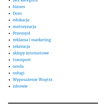
biznes
Dom
edukacja
motoryzacja
Przemysł
reklama i marketing
rekreacja
sklepy internetowe
transport
uroda
usługi
Wyposażenie Wnętrz
zdrowie