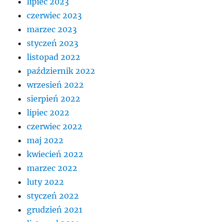
lipiec 2023
czerwiec 2023
marzec 2023
styczeń 2023
listopad 2022
październik 2022
wrzesień 2022
sierpień 2022
lipiec 2022
czerwiec 2022
maj 2022
kwiecień 2022
marzec 2022
luty 2022
styczeń 2022
grudzień 2021