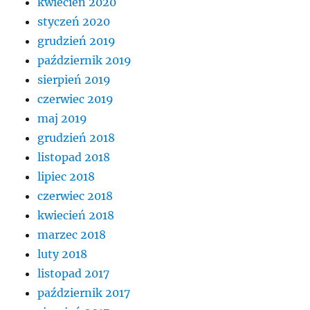
kwiecień 2020
styczeń 2020
grudzień 2019
październik 2019
sierpień 2019
czerwiec 2019
maj 2019
grudzień 2018
listopad 2018
lipiec 2018
czerwiec 2018
kwiecień 2018
marzec 2018
luty 2018
listopad 2017
październik 2017