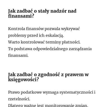
Jak zadbać o stały nadzór nad
finansami?
Kontrola finansów pozwala wykrywać
problemy przed ich eskalacją.
Warto kontrolować terminy płatności.
To podstawa odpowiedzialnego zarządzania
finansami.
Jak zadbać o zgodność z prawem w
księgowości?
Prawo podatkowe wymaga systematyczności i
rzetelności.
Dlatego ważne jest monitorowanie zmian.