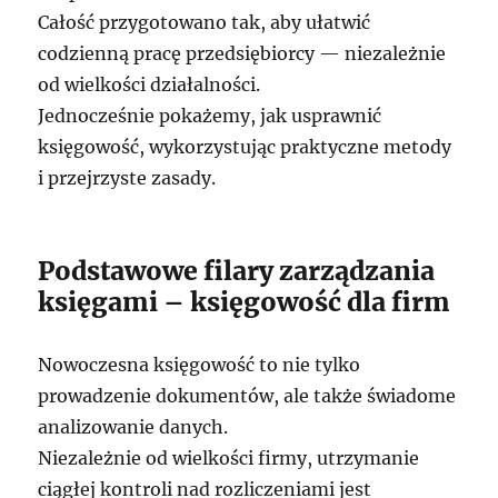
Całość przygotowano tak, aby ułatwić
codzienną pracę przedsiębiorcy — niezależnie
od wielkości działalności.
Jednocześnie pokażemy, jak usprawnić
księgowość, wykorzystując praktyczne metody
i przejrzyste zasady.
Podstawowe filary zarządzania
księgami – księgowość dla firm
Nowoczesna księgowość to nie tylko
prowadzenie dokumentów, ale także świadome
analizowanie danych.
Niezależnie od wielkości firmy, utrzymanie
ciągłej kontroli nad rozliczeniami jest