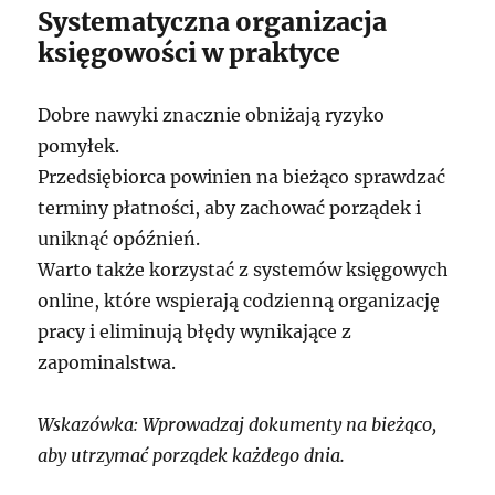
Systematyczna organizacja
księgowości w praktyce
Dobre nawyki znacznie obniżają ryzyko
pomyłek.
Przedsiębiorca powinien na bieżąco sprawdzać
terminy płatności, aby zachować porządek i
uniknąć opóźnień.
Warto także korzystać z systemów księgowych
online, które wspierają codzienną organizację
pracy i eliminują błędy wynikające z
zapominalstwa.
Wskazówka: Wprowadzaj dokumenty na bieżąco,
aby utrzymać porządek każdego dnia.