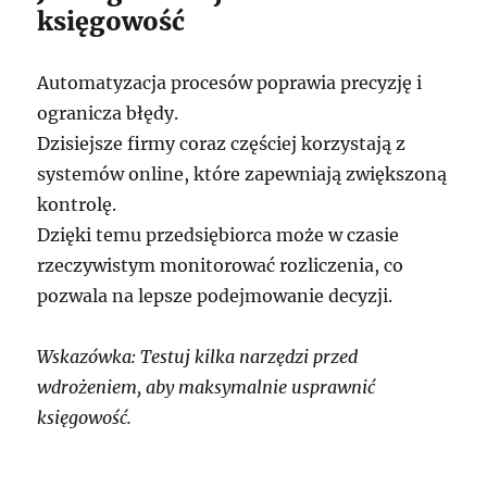
księgowość
Automatyzacja procesów poprawia precyzję i
ogranicza błędy.
Dzisiejsze firmy coraz częściej korzystają z
systemów online, które zapewniają zwiększoną
kontrolę.
Dzięki temu przedsiębiorca może w czasie
rzeczywistym monitorować rozliczenia, co
pozwala na lepsze podejmowanie decyzji.
Wskazówka: Testuj kilka narzędzi przed
wdrożeniem, aby maksymalnie usprawnić
księgowość.