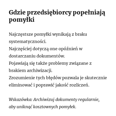
Gdzie przedsiębiorcy popełniają
pomyłki
Najczęstsze pomyłki wynikają z braku
systematyczności.
Najczęściej dotyczą one opóźnień w
dostarczaniu dokumentów.
Pojawiają się także problemy związane z
brakiem archiwizacji.
Zrozumienie tych błędów pozwala je skutecznie
eliminować i poprawić jakość rozliczeń.
Wskazówka: Archiwizuj dokumenty regularnie,
aby uniknąć kosztownych pomyłek.