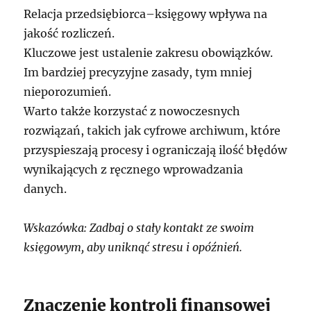
Relacja przedsiębiorca–księgowy wpływa na
jakość rozliczeń.
Kluczowe jest ustalenie zakresu obowiązków.
Im bardziej precyzyjne zasady, tym mniej
nieporozumień.
Warto także korzystać z nowoczesnych
rozwiązań, takich jak cyfrowe archiwum, które
przyspieszają procesy i ograniczają ilość błędów
wynikających z ręcznego wprowadzania
danych.
Wskazówka: Zadbaj o stały kontakt ze swoim
księgowym, aby uniknąć stresu i opóźnień.
Znaczenie kontroli finansowej