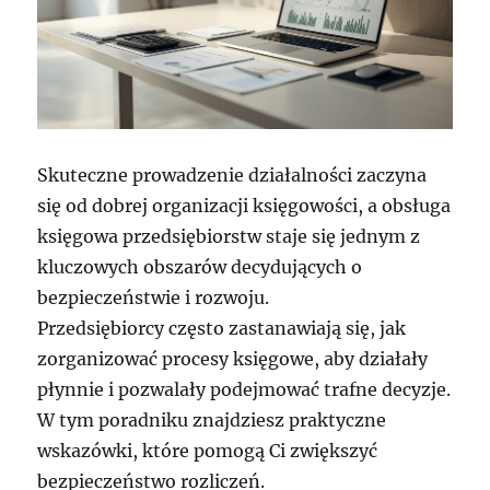
Skuteczne prowadzenie działalności zaczyna
się od dobrej organizacji księgowości, a obsługa
księgowa przedsiębiorstw staje się jednym z
kluczowych obszarów decydujących o
bezpieczeństwie i rozwoju.
Przedsiębiorcy często zastanawiają się, jak
zorganizować procesy księgowe, aby działały
płynnie i pozwalały podejmować trafne decyzje.
W tym poradniku znajdziesz praktyczne
wskazówki, które pomogą Ci zwiększyć
bezpieczeństwo rozliczeń.