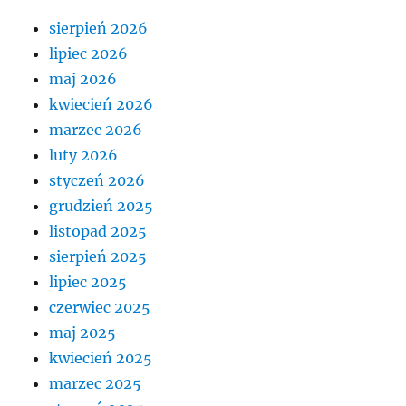
sierpień 2026
lipiec 2026
maj 2026
kwiecień 2026
marzec 2026
luty 2026
styczeń 2026
grudzień 2025
listopad 2025
sierpień 2025
lipiec 2025
czerwiec 2025
maj 2025
kwiecień 2025
marzec 2025