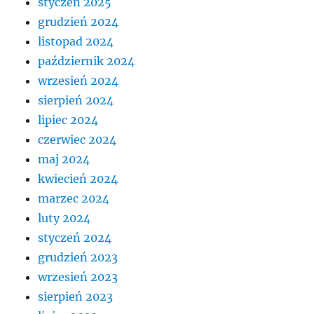
styczeń 2025
grudzień 2024
listopad 2024
październik 2024
wrzesień 2024
sierpień 2024
lipiec 2024
czerwiec 2024
maj 2024
kwiecień 2024
marzec 2024
luty 2024
styczeń 2024
grudzień 2023
wrzesień 2023
sierpień 2023