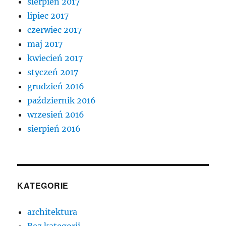
sierpień 2017
lipiec 2017
czerwiec 2017
maj 2017
kwiecień 2017
styczeń 2017
grudzień 2016
październik 2016
wrzesień 2016
sierpień 2016
KATEGORIE
architektura
Bez kategorii