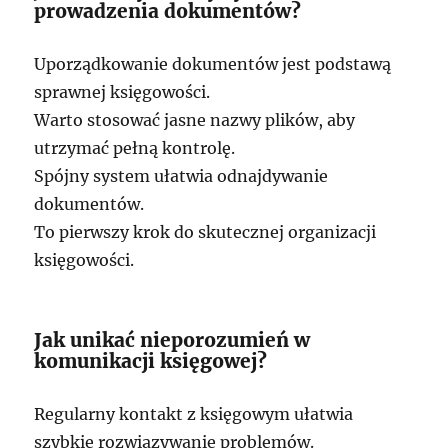
prowadzenia dokumentów?
Uporządkowanie dokumentów jest podstawą
sprawnej księgowości.
Warto stosować jasne nazwy plików, aby
utrzymać pełną kontrolę.
Spójny system ułatwia odnajdywanie
dokumentów.
To pierwszy krok do skutecznej organizacji
księgowości.
Jak unikać nieporozumień w
komunikacji księgowej?
Regularny kontakt z księgowym ułatwia
szybkie rozwiązywanie problemów.