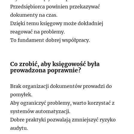
Przedsiębiorca powinien przekazywać
dokumenty na czas.
Dzięki temu księgowy może dokładniej
reagować na problemy.
To fundament dobrej współpracy.
Co zrobić, aby księgowość była
prowadzona poprawnie?
Brak organizacji dokumentów prowadzi do
pomyłek.
Aby ograniczyć problemy, warto korzystać z
systemów automatyzacji.
Dobre praktyki pozwalają zmniejszyć ryzyko
audytu.