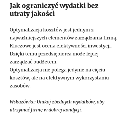
Jak ograniczyć wydatki bez
utraty jakości
Optymalizacja kosztów jest jednym z
najważniejszych elementów zarządzania firmą.
Kluczowe jest ocena efektywności inwestycji.
Dzięki temu przedsiębiorca może lepiej
zarządzać budżetem.
Optymalizacja nie polega jedynie na cięciu
kosztów, ale na efektywnym wykorzystaniu
zasobów.
Wskazówka: Unikaj zbędnych wydatków, aby
utrzymać firmę w dobrej kondycji.