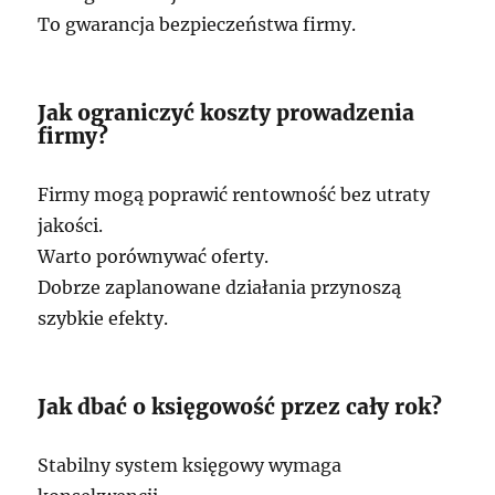
To gwarancja bezpieczeństwa firmy.
Jak ograniczyć koszty prowadzenia
firmy?
Firmy mogą poprawić rentowność bez utraty
jakości.
Warto porównywać oferty.
Dobrze zaplanowane działania przynoszą
szybkie efekty.
Jak dbać o księgowość przez cały rok?
Stabilny system księgowy wymaga