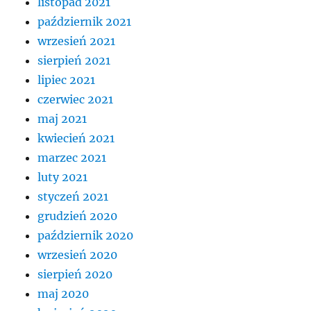
listopad 2021
październik 2021
wrzesień 2021
sierpień 2021
lipiec 2021
czerwiec 2021
maj 2021
kwiecień 2021
marzec 2021
luty 2021
styczeń 2021
grudzień 2020
październik 2020
wrzesień 2020
sierpień 2020
maj 2020