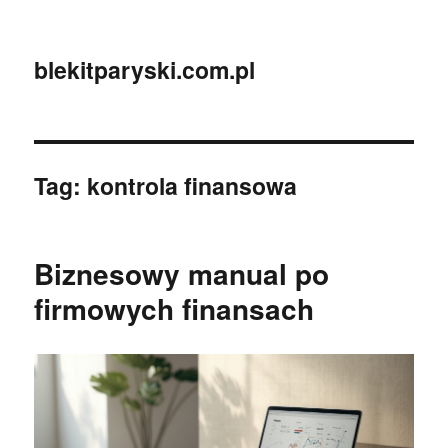
blekitparyski.com.pl
Tag:
kontrola finansowa
Biznesowy manual po
firmowych finansach