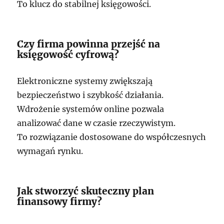
To klucz do stabilnej księgowości.
Czy firma powinna przejść na
księgowość cyfrową?
Elektroniczne systemy zwiększają
bezpieczeństwo i szybkość działania.
Wdrożenie systemów online pozwala
analizować dane w czasie rzeczywistym.
To rozwiązanie dostosowane do współczesnych
wymagań rynku.
Jak stworzyć skuteczny plan
finansowy firmy?