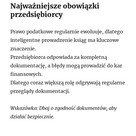
Najważniejsze obowiązki
przedsiębiorcy
Prawo podatkowe regularnie ewoluuje, dlatego
inteligentne prowadzenie ksiąg ma kluczowe
znaczenie.
Przedsiębiorca odpowiada za kompletną
dokumentację, a błędy mogą prowadzić do kar
finansowych.
Dlatego coraz większą rolę odgrywają regularne
przeglądy dokumentacji.
Wskazówka: Dbaj o zgodność dokumentów, aby
działać bezpiecznie.