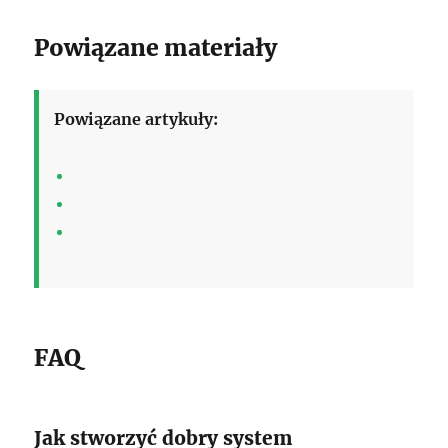
Powiązane materiały
Powiązane artykuły:
FAQ
Jak stworzyć dobry system