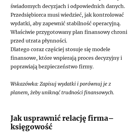
świadomych decyzjach i odpowiednich danych.
Przedsiębiorca musi wiedzieć, jak kontrolować
wydatki, aby zapewnić stabilność operacyjną.
Właściwie przygotowany plan finansowy chroni
przed utrata płynności.
Dlatego coraz częściej stosuje się modele
finansowe, które wspierają proces decyzyjny i
poprawiają bezpieczeństwo firmy.
Wskazówka: Zapisuj wydatki i porównuj je z
planem, żeby uniknąć trudności finansowych.
Jak usprawnić relację firma–
księgowość