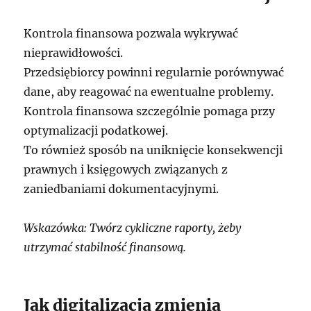
Kontrola finansowa pozwala wykrywać
nieprawidłowości.
Przedsiębiorcy powinni regularnie porównywać
dane, aby reagować na ewentualne problemy.
Kontrola finansowa szczególnie pomaga przy
optymalizacji podatkowej.
To również sposób na uniknięcie konsekwencji
prawnych i księgowych związanych z
zaniedbaniami dokumentacyjnymi.
Wskazówka: Twórz cykliczne raporty, żeby
utrzymać stabilność finansową.
Jak digitalizacja zmienia