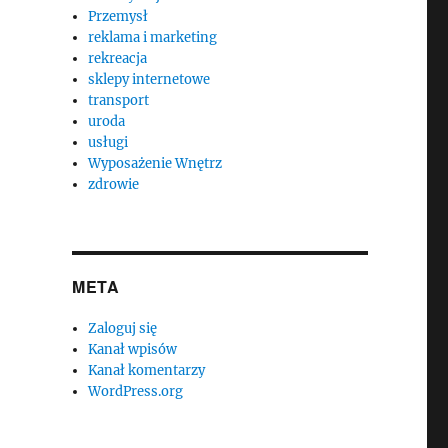
Przemysł
reklama i marketing
rekreacja
sklepy internetowe
transport
uroda
usługi
Wyposażenie Wnętrz
zdrowie
META
Zaloguj się
Kanał wpisów
Kanał komentarzy
WordPress.org