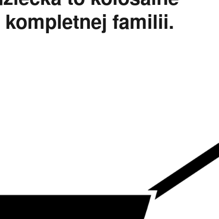
 kompletnej familii.