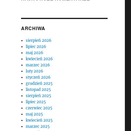
ARCHIWA
sierpień 2026
lipiec 2026
maj 2026
kwiecień 2026
marzec 2026
luty 2026
styczeń 2026
grudzień 2025
listopad 2025
sierpień 2025
lipiec 2025
czerwiec 2025
maj 2025
kwiecień 2025
marzec 2025