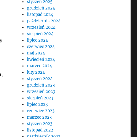
styczeń 2025
grudzień 2024
listopad 2024
październik 2024
d
wrzesień 2024
sierpień 2024
ą
lipiec 2024
czerwiec 2024
maj 2024
e
kwiecień 2024
marzec 2024
luty 2024
a,
styczeń 2024
grudzień 2023
wrzesień 2023
sierpień 2023
lipiec 2023
czerwiec 2023
marzec 2023
styczeń 2023
listopad 2022
październik 2022