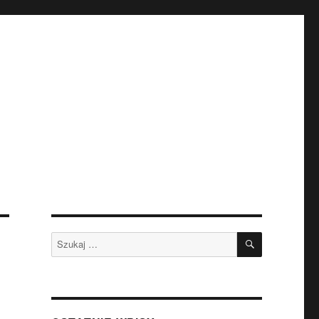
SZUKAJ
Szukaj: