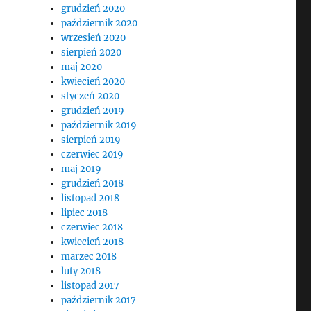
grudzień 2020
październik 2020
wrzesień 2020
sierpień 2020
maj 2020
kwiecień 2020
styczeń 2020
grudzień 2019
październik 2019
sierpień 2019
czerwiec 2019
maj 2019
grudzień 2018
listopad 2018
lipiec 2018
czerwiec 2018
kwiecień 2018
marzec 2018
luty 2018
listopad 2017
październik 2017