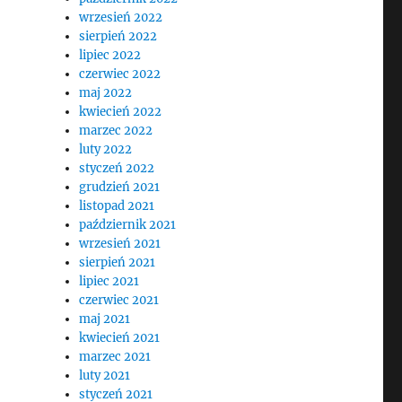
wrzesień 2022
sierpień 2022
lipiec 2022
czerwiec 2022
maj 2022
kwiecień 2022
marzec 2022
luty 2022
styczeń 2022
grudzień 2021
listopad 2021
październik 2021
wrzesień 2021
sierpień 2021
lipiec 2021
czerwiec 2021
maj 2021
kwiecień 2021
marzec 2021
luty 2021
styczeń 2021