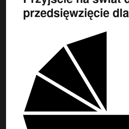
przedsięwzięcie dla