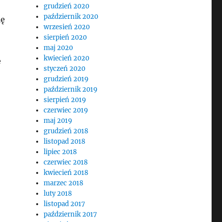
grudzień 2020
październik 2020
ię
wrzesień 2020
sierpień 2020
maj 2020
kwiecień 2020
e
styczeń 2020
grudzień 2019
październik 2019
sierpień 2019
czerwiec 2019
maj 2019
grudzień 2018
listopad 2018
lipiec 2018
czerwiec 2018
kwiecień 2018
marzec 2018
luty 2018
listopad 2017
październik 2017