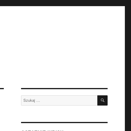
SZUKAJ
Szukaj: