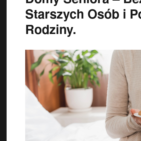
Starszych Osób i 
Rodziny.