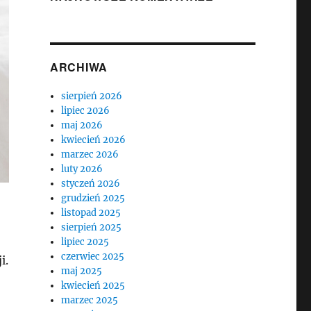
ARCHIWA
sierpień 2026
lipiec 2026
maj 2026
kwiecień 2026
marzec 2026
luty 2026
styczeń 2026
grudzień 2025
listopad 2025
sierpień 2025
lipiec 2025
czerwiec 2025
i.
maj 2025
kwiecień 2025
marzec 2025