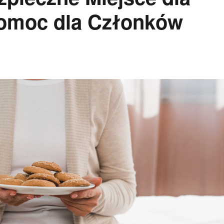
Pomoc dla Członków