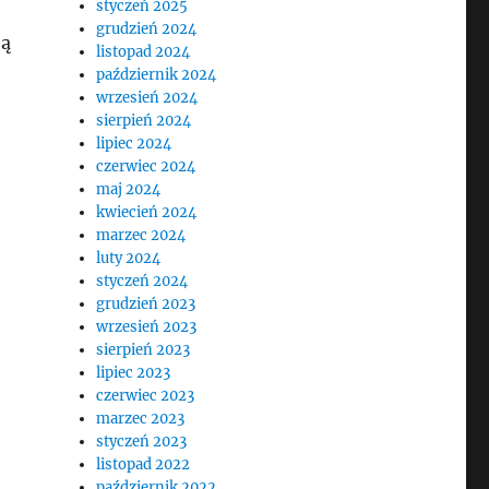
styczeń 2025
grudzień 2024
ją
listopad 2024
październik 2024
wrzesień 2024
sierpień 2024
lipiec 2024
czerwiec 2024
maj 2024
kwiecień 2024
marzec 2024
luty 2024
styczeń 2024
grudzień 2023
wrzesień 2023
sierpień 2023
lipiec 2023
czerwiec 2023
marzec 2023
styczeń 2023
listopad 2022
październik 2022