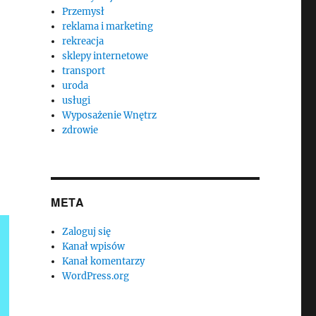
Przemysł
reklama i marketing
rekreacja
sklepy internetowe
transport
uroda
usługi
Wyposażenie Wnętrz
zdrowie
META
Zaloguj się
Kanał wpisów
Kanał komentarzy
WordPress.org