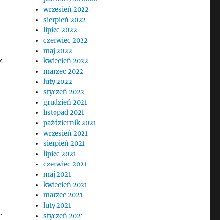
wrzesień 2022
sierpień 2022
lipiec 2022
czerwiec 2022
maj 2022
z
kwiecień 2022
marzec 2022
luty 2022
styczeń 2022
grudzień 2021
listopad 2021
październik 2021
wrzesień 2021
sierpień 2021
lipiec 2021
czerwiec 2021
maj 2021
kwiecień 2021
marzec 2021
luty 2021
.
styczeń 2021