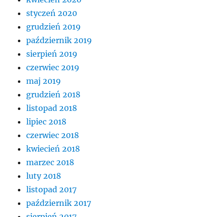
styczeń 2020
grudzień 2019
październik 2019
sierpień 2019
czerwiec 2019
maj 2019
grudzień 2018
listopad 2018
lipiec 2018
czerwiec 2018
kwiecień 2018
marzec 2018
luty 2018
listopad 2017
październik 2017
sierpień 2017