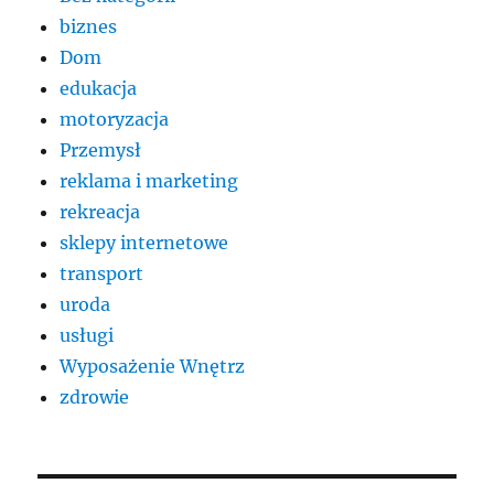
biznes
Dom
edukacja
motoryzacja
Przemysł
reklama i marketing
rekreacja
sklepy internetowe
transport
uroda
usługi
Wyposażenie Wnętrz
zdrowie