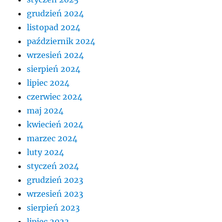
grudzień 2024
listopad 2024
październik 2024
wrzesień 2024
sierpień 2024
lipiec 2024
czerwiec 2024
maj 2024
kwiecień 2024
marzec 2024
luty 2024
styczeń 2024
grudzień 2023
wrzesień 2023
sierpień 2023
lipiec 2023