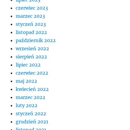
czerwiec 2023
marzec 2023
styczeń 2023
listopad 2022
październik 2022
wrzesień 2022
sierpień 2022
lipiec 2022
czerwiec 2022
maj 2022
kwiecień 2022
marzec 2022
luty 2022
styczeń 2022
grudzień 2021
listopad 2021