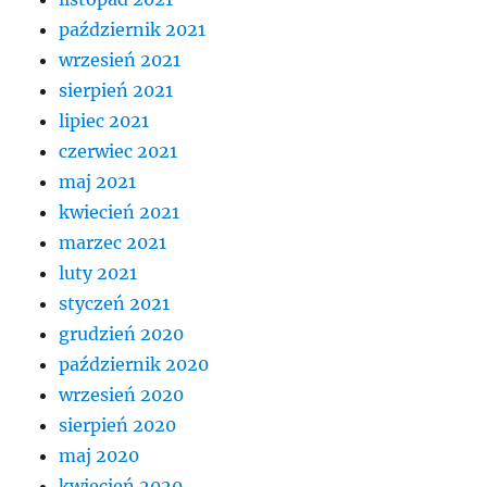
październik 2021
wrzesień 2021
sierpień 2021
lipiec 2021
czerwiec 2021
maj 2021
kwiecień 2021
marzec 2021
luty 2021
styczeń 2021
grudzień 2020
październik 2020
wrzesień 2020
sierpień 2020
maj 2020
kwiecień 2020