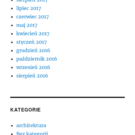
lipiec 2017
czerwiec 2017
maj 2017
kwiecień 2017
styczeń 2017
grudzień 2016
październik 2016
wrzesień 2016
sierpień 2016
KATEGORIE
architektura
Bez kategorii