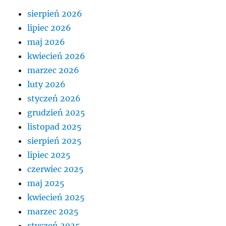
sierpień 2026
lipiec 2026
maj 2026
kwiecień 2026
marzec 2026
luty 2026
styczeń 2026
grudzień 2025
listopad 2025
sierpień 2025
lipiec 2025
czerwiec 2025
maj 2025
kwiecień 2025
marzec 2025
styczeń 2025