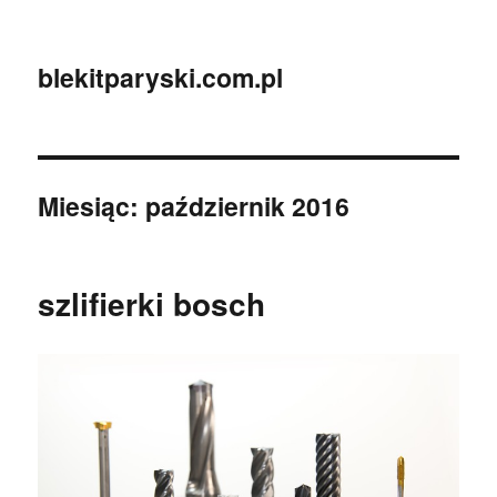
blekitparyski.com.pl
Miesiąc:
październik 2016
szlifierki bosch