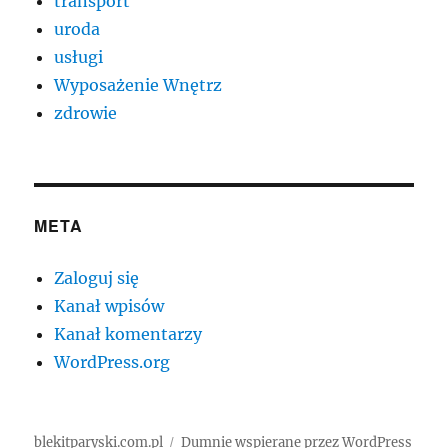
transport
uroda
usługi
Wyposażenie Wnętrz
zdrowie
META
Zaloguj się
Kanał wpisów
Kanał komentarzy
WordPress.org
blekitparyski.com.pl
Dumnie wspierane przez WordPress