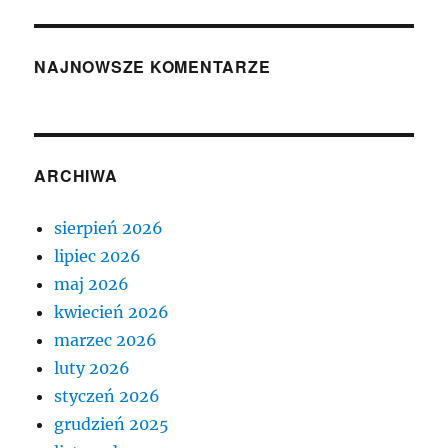
NAJNOWSZE KOMENTARZE
ARCHIWA
sierpień 2026
lipiec 2026
maj 2026
kwiecień 2026
marzec 2026
luty 2026
styczeń 2026
grudzień 2025