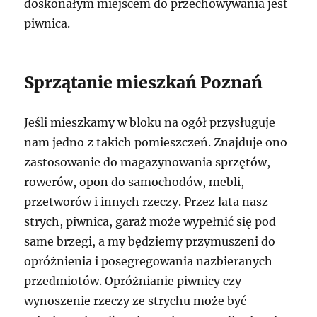
doskonałym miejscem do przechowywania jest
piwnica.
Sprzątanie mieszkań Poznań
Jeśli mieszkamy w bloku na ogół przysługuje
nam jedno z takich pomieszczeń. Znajduje ono
zastosowanie do magazynowania sprzętów,
rowerów, opon do samochodów, mebli,
przetworów i innych rzeczy. Przez lata nasz
strych, piwnica, garaż może wypełnić się pod
same brzegi, a my będziemy przymuszeni do
opróżnienia i posegregowania nazbieranych
przedmiotów. Opróżnianie piwnicy czy
wynoszenie rzeczy ze strychu może być