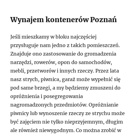
Wynajem kontenerów Poznań
Jeśli mieszkamy w bloku najczęściej
przysługuje nam jedno z takich pomieszczeń.
Znajduje ono zastosowanie do gromadzenia
narzędzi, rowerów, opon do samochodów,
mebli, przetworów i innych rzeczy. Przez lata
nasz strych, piwnica, garaż może wypełnić się
pod same brzegi, a my będziemy zmuszeni do
opróżnienia i posegregowania
nagromadzonych przedmiotów. Opróżnianie
piwnicy lub wynoszenie rzeczy ze strychu może
być zajęciem nie tylko nieprzyjemnym, długim
ale również niewygodnym. Co można zrobić w