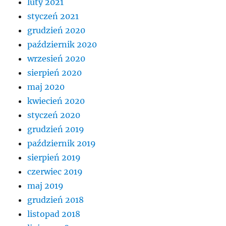
luty 2021
styczeń 2021
grudzień 2020
październik 2020
wrzesień 2020
sierpień 2020
maj 2020
kwiecień 2020
styczeń 2020
grudzień 2019
październik 2019
sierpień 2019
czerwiec 2019
maj 2019
grudzień 2018
listopad 2018