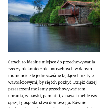
Strych to idealne miejsce do przechowywania
rzeczy niekoniecznie potrzebnych w danym
momencie ale jednocześnie będących na tyle
wartościowymi, by się ich pozbyć. Dzięki dużej
przestrzeni możemy przechowywać tam
ubrania, zabawki, pamiątki, a nawet meble czy
sprzęt gospodarstwa domowego. Równie