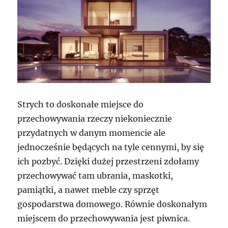
Strych to doskonałe miejsce do
przechowywania rzeczy niekoniecznie
przydatnych w danym momencie ale
jednocześnie będących na tyle cennymi, by się
ich pozbyć. Dzięki dużej przestrzeni zdołamy
przechowywać tam ubrania, maskotki,
pamiątki, a nawet meble czy sprzęt
gospodarstwa domowego. Równie doskonałym
miejscem do przechowywania jest piwnica.