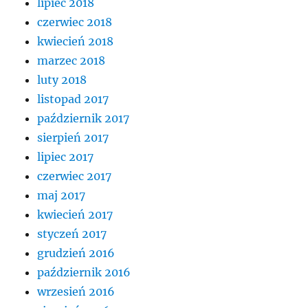
lipiec 2018
czerwiec 2018
kwiecień 2018
marzec 2018
luty 2018
listopad 2017
październik 2017
sierpień 2017
lipiec 2017
czerwiec 2017
maj 2017
kwiecień 2017
styczeń 2017
grudzień 2016
październik 2016
wrzesień 2016