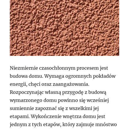
Niezmiernie czasochłonnym procesem jest
budowa domu. Wymaga ogromnych pokładów
energii, chęci oraz zaangażowania.
Rozpoczynając własną przygodę z budową
wymarzonego domu powinno się wcześniej
sumiennie zapoznać się z wszelkimi jej
etapami. Wykończenie wnętrza domu jest
jednym z tych etapów, który zajmuje mnóstwo