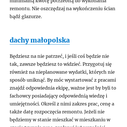
minimalną kwotę potrzebną do wykonania
remontu. Nie oszczędzaj na wykończeniu ścian
bądź glazurze.
dachy małopolska
Będziesz na nie patrzeć, i jeśli coś będzie nie
tak, zawsze będziesz to widzieć. Przygotuj się
również na nieplanowane wydatki, których nie
sposób uniknąć. By móc wystartować z pracami
znajdź odpowiednia ekipę, ważne jest by byli to
fachowcy posiadający odpowiednią wiedzę i
umiejętności. Określ z nimi zakres prac, cenę a
także datę rozpoczęcia remontu. Jeżeli nie
będziemy w stanie mieszkać w mieszkaniu w