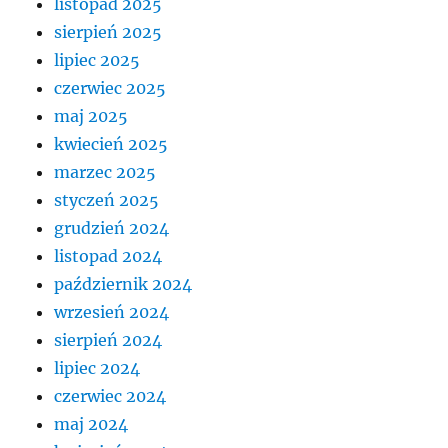
listopad 2025
sierpień 2025
lipiec 2025
czerwiec 2025
maj 2025
kwiecień 2025
marzec 2025
styczeń 2025
grudzień 2024
listopad 2024
październik 2024
wrzesień 2024
sierpień 2024
lipiec 2024
czerwiec 2024
maj 2024