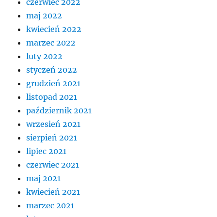
czerwiec 2022
maj 2022
kwiecień 2022
marzec 2022
luty 2022
styczeń 2022
grudzień 2021
listopad 2021
październik 2021
wrzesień 2021
sierpień 2021
lipiec 2021
czerwiec 2021
maj 2021
kwiecień 2021
marzec 2021