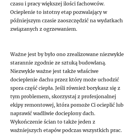
czasu i pracy większej ilości fachowców.
Ocieplenie to istotny etap pozwalający w
późniejszym czasie zaoszczędzić na wydatkach
związanych z ogrzewaniem.
Ważne jest by było ono zrealizowane niezwykle
starannie zgodnie ze sztuką budowlaną.
Niezwykle ważne jest także właściwe
docieplenie dachu przez który może uchodzić
spora część ciepła. Jeśli również borykasz się z
tym problemem, skorzystaj z profesjonalnej
ekipy remontowej, która pomoże Ci ocieplić lub
naprawić wadliwie docieplony dach.
Wykończenie ścian to także jeden z
ważniejszych etapów podczas wszystkich prac.