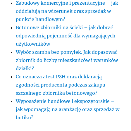
Zabudowy komercyjne i prezentacyjne – jak
oddziałują na wizerunek oraz sprzedaż w
punkcie handlowym?
Betonowe zbiorniki na ścieki – jak dobrać
odpowiednią pojemność dla wymagających
użytkowników
Wybór szamba bez pomyłek. Jak dopasować
zbiornik do liczby mieszkańców i warunków
działki?
Co oznacza atest PZH oraz deklaracją
zgodności producenta podczas zakupu
szczelnego zbiornika betonowego?
Wyposażenie handlowe i ekspozytorskie –
jak wpomagają na aranżację oraz sprzedaż w
butiku?