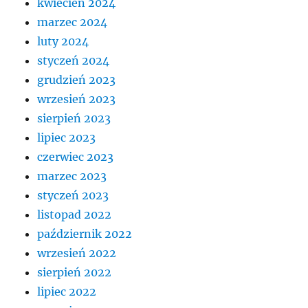
kwiecień 2024
marzec 2024
luty 2024
styczeń 2024
grudzień 2023
wrzesień 2023
sierpień 2023
lipiec 2023
czerwiec 2023
marzec 2023
styczeń 2023
listopad 2022
październik 2022
wrzesień 2022
sierpień 2022
lipiec 2022