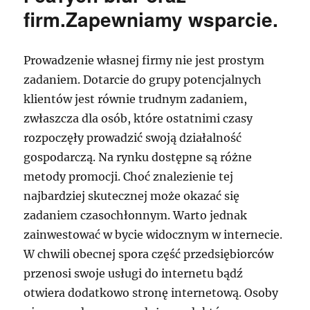
firm.Zapewniamy wsparcie.
Prowadzenie własnej firmy nie jest prostym
zadaniem. Dotarcie do grupy potencjalnych
klientów jest równie trudnym zadaniem,
zwłaszcza dla osób, które ostatnimi czasy
rozpoczęły prowadzić swoją działalność
gospodarczą. Na rynku dostępne są różne
metody promocji. Choć znalezienie tej
najbardziej skutecznej może okazać się
zadaniem czasochłonnym. Warto jednak
zainwestować w bycie widocznym w internecie.
W chwili obecnej spora część przedsiębiorców
przenosi swoje usługi do internetu bądź
otwiera dodatkowo stronę internetową. Osoby