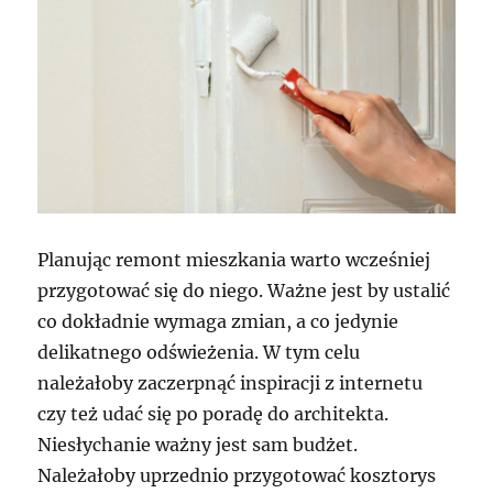
Planując remont mieszkania warto wcześniej
przygotować się do niego. Ważne jest by ustalić
co dokładnie wymaga zmian, a co jedynie
delikatnego odświeżenia. W tym celu
należałoby zaczerpnąć inspiracji z internetu
czy też udać się po poradę do architekta.
Niesłychanie ważny jest sam budżet.
Należałoby uprzednio przygotować kosztorys