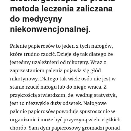
metoda leczenia zaliczana
do medycyny
niekonwencjonalnej.
Palenie papierosów to jeden z tych nałogów,
które trudno rzucić. Dzieje się tak dlatego że
jesteśmy uzależnieni od nikotyny. Wraz z
zaprzestaniem palenia pojawia się głód
nikotynowy. Dlatego tak wiele osób nie jest w
stanie rzucić nałogu lub do niego wraca. Z
przykrością stwierdzam, że, według statystyk,
jest to niezwykle duży odsetek. Nałogowe
palenie papierosów powoduje spustoszenie w
organizmie i może być przyczyną wielu ciężkich
chorób. Sam dym papierosowy gromadzi ponad