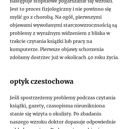
następuje stopniowe pogarszanie się wzroku.
Jest to proces fizjologiczny i nie powinno się
mylić go z chorobą. Na ogół, pierwszymi
objawami wywołanymi starczowzrocznością są
problemy z wyraźnym widzeniem z bliska w
trakcie czytania książki lub pracy na
komputerze. Pierwsze objawy schorzenia
zdołamy dostrzec już w okolicach 40 roku życia.
optyk czestochowa
Jeśli spostrzeżemy problemy podczas czytania
książki, gazety, czasopisma nieunikniona
stanie się wizyta u okulisty. Po zbadaniu
naszego wzroku doktor dopasuje odpowiednie