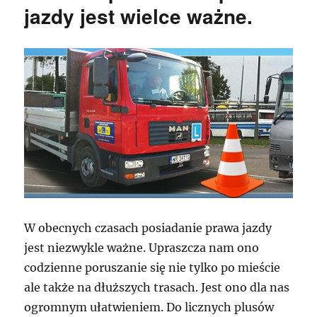
jazdy jest wielce ważne.
W obecnych czasach posiadanie prawa jazdy
jest niezwykle ważne. Upraszcza nam ono
codzienne poruszanie się nie tylko po mieście
ale także na dłuższych trasach. Jest ono dla nas
ogromnym ułatwieniem. Do licznych plusów