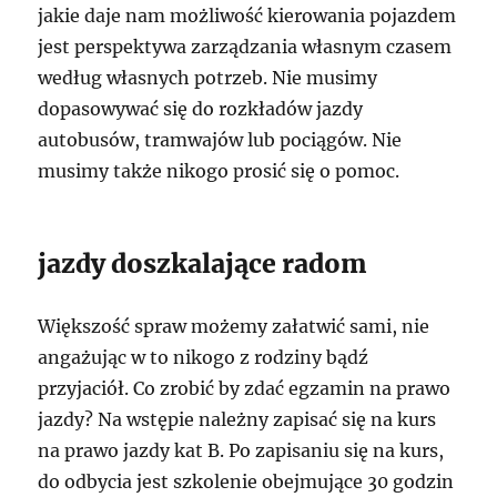
jakie daje nam możliwość kierowania pojazdem
jest perspektywa zarządzania własnym czasem
według własnych potrzeb. Nie musimy
dopasowywać się do rozkładów jazdy
autobusów, tramwajów lub pociągów. Nie
musimy także nikogo prosić się o pomoc.
jazdy doszkalające radom
Większość spraw możemy załatwić sami, nie
angażując w to nikogo z rodziny bądź
przyjaciół. Co zrobić by zdać egzamin na prawo
jazdy? Na wstępie należny zapisać się na kurs
na prawo jazdy kat B. Po zapisaniu się na kurs,
do odbycia jest szkolenie obejmujące 30 godzin