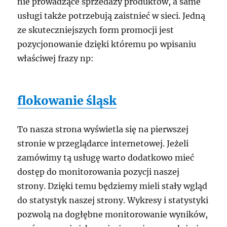
nie prowadzące sprzedaży produktów, a same
usługi także potrzebują zaistnieć w sieci. Jedną
ze skuteczniejszych form promocji jest
pozycjonowanie dzięki któremu po wpisaniu
właściwej frazy np:
flokowanie śląsk
To nasza strona wyświetla się na pierwszej
stronie w przeglądarce internetowej. Jeżeli
zamówimy tą usługę warto dodatkowo mieć
dostęp do monitorowania pozycji naszej
strony. Dzięki temu będziemy mieli stały wgląd
do statystyk naszej strony. Wykresy i statystyki
pozwolą na dogłębne monitorowanie wyników,