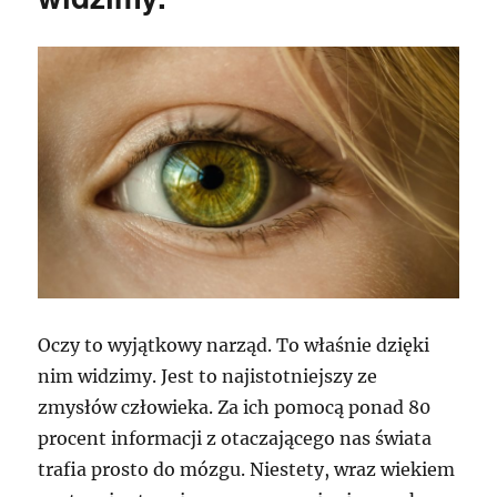
Oczy to wyjątkowy narząd. To właśnie dzięki
nim widzimy. Jest to najistotniejszy ze
zmysłów człowieka. Za ich pomocą ponad 80
procent informacji z otaczającego nas świata
trafia prosto do mózgu. Niestety, wraz wiekiem