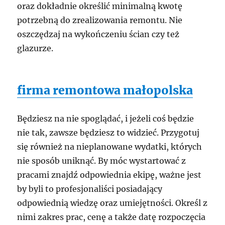
oraz dokładnie określić minimalną kwotę
potrzebną do zrealizowania remontu. Nie
oszczędzaj na wykończeniu ścian czy też
glazurze.
firma remontowa małopolska
Będziesz na nie spoglądać, i jeżeli coś będzie
nie tak, zawsze będziesz to widzieć. Przygotuj
się również na nieplanowane wydatki, których
nie sposób uniknąć. By móc wystartować z
pracami znajdź odpowiednia ekipę, ważne jest
by byli to profesjonaliści posiadający
odpowiednią wiedzę oraz umiejętności. Określ z
nimi zakres prac, cenę a także datę rozpoczęcia