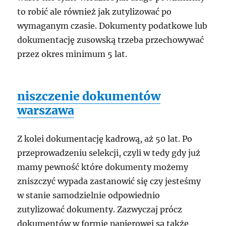
to robić ale również jak zutylizować po
wymaganym czasie. Dokumenty podatkowe lub
dokumentację zusowską trzeba przechowywać
przez okres minimum 5 lat.
niszczenie dokumentów
warszawa
Z kolei dokumentację kadrową, aż 50 lat. Po
przeprowadzeniu selekcji, czyli w tedy gdy już
mamy pewność które dokumenty możemy
zniszczyć wypada zastanowić się czy jesteśmy
w stanie samodzielnie odpowiednio
zutylizować dokumenty. Zazwyczaj prócz
dokumentów w formie papierowej są także