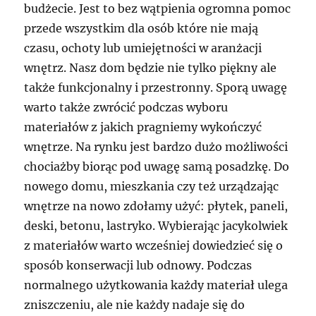
budżecie. Jest to bez wątpienia ogromna pomoc
przede wszystkim dla osób które nie mają
czasu, ochoty lub umiejętności w aranżacji
wnętrz. Nasz dom będzie nie tylko piękny ale
także funkcjonalny i przestronny. Sporą uwagę
warto także zwrócić podczas wyboru
materiałów z jakich pragniemy wykończyć
wnętrze. Na rynku jest bardzo dużo możliwości
chociażby biorąc pod uwagę samą posadzkę. Do
nowego domu, mieszkania czy też urządzając
wnętrze na nowo zdołamy użyć: płytek, paneli,
deski, betonu, lastryko. Wybierając jacykolwiek
z materiałów warto wcześniej dowiedzieć się o
sposób konserwacji lub odnowy. Podczas
normalnego użytkowania każdy materiał ulega
zniszczeniu, ale nie każdy nadaje się do