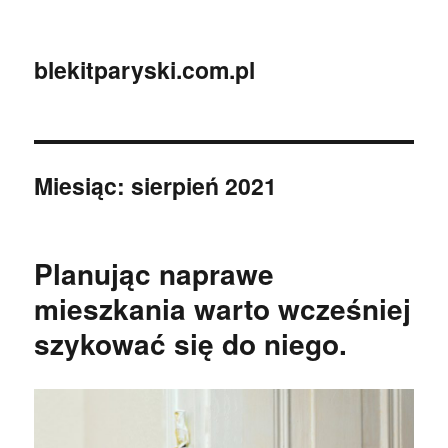
blekitparyski.com.pl
Miesiąc:
sierpień 2021
Planując naprawe
mieszkania warto wcześniej
szykować się do niego.