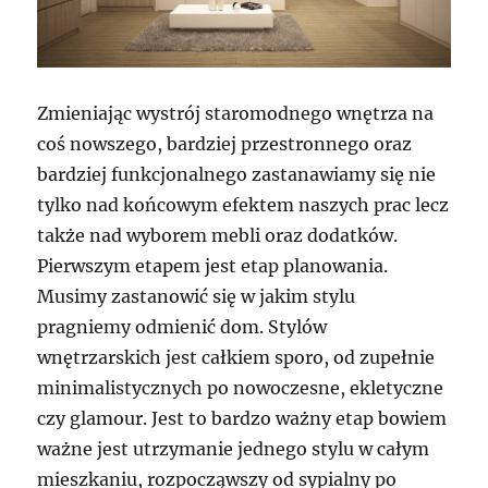
Zmieniając wystrój staromodnego wnętrza na
coś nowszego, bardziej przestronnego oraz
bardziej funkcjonalnego zastanawiamy się nie
tylko nad końcowym efektem naszych prac lecz
także nad wyborem mebli oraz dodatków.
Pierwszym etapem jest etap planowania.
Musimy zastanowić się w jakim stylu
pragniemy odmienić dom. Stylów
wnętrzarskich jest całkiem sporo, od zupełnie
minimalistycznych po nowoczesne, ekletyczne
czy glamour. Jest to bardzo ważny etap bowiem
ważne jest utrzymanie jednego stylu w całym
mieszkaniu, rozpocząwszy od sypialny po