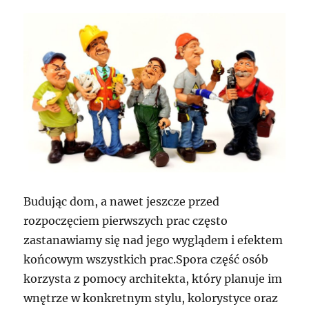
Budując dom, a nawet jeszcze przed
rozpoczęciem pierwszych prac często
zastanawiamy się nad jego wyglądem i efektem
końcowym wszystkich prac.Spora część osób
korzysta z pomocy architekta, który planuje im
wnętrze w konkretnym stylu, kolorystyce oraz