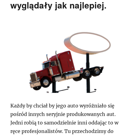
wyglądały jak najlepiej.
Każdy by chciał by jego auto wyróżniało się
pośród innych seryjnie produkowanych aut.
Jedni robią to samodzielnie inni oddając to w
ręce profesjonalistów. Tu przechodzimy do