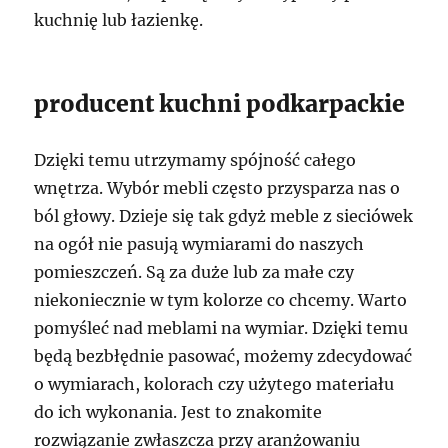
kuchnię lub łazienkę.
producent kuchni podkarpackie
Dzięki temu utrzymamy spójność całego
wnętrza. Wybór mebli często przysparza nas o
ból głowy. Dzieje się tak gdyż meble z sieciówek
na ogół nie pasują wymiarami do naszych
pomieszczeń. Są za duże lub za małe czy
niekoniecznie w tym kolorze co chcemy. Warto
pomyśleć nad meblami na wymiar. Dzięki temu
będą bezbłędnie pasować, możemy zdecydować
o wymiarach, kolorach czy użytego materiału
do ich wykonania. Jest to znakomite
rozwiązanie zwłaszcza przy aranżowaniu