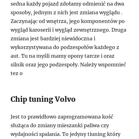
sedna każdy pojazd zdołamy odmienić na dwa
sposoby, jednym z nich jest zmiana wyglądu .
Zaczynając od wnętrza, jego komponentów po
wygląd karoserii i wygląd zewnętrznego. Druga
zmiana jest bardziej niewidoczna i
wykorzystywana do podzespołów każdego z
aut. Tu na myśli mamy opony tarcze i oraz
silnik oraz jego podzespoły. Należy wspomnieć
tez o
Chip tuning Volvo
Jest to prawidłowo zaprogramowana kość
służąca do zmiany mieszanki paliwa czy
wydajności spalania. To jedyny tiuning który