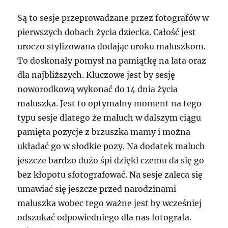
Są to sesje przeprowadzane przez fotografów w
pierwszych dobach życia dziecka. Całość jest
uroczo stylizowana dodając uroku maluszkom.
To doskonały pomysł na pamiątkę na lata oraz
dla najbliższych. Kluczowe jest by sesję
noworodkową wykonać do 14 dnia życia
maluszka. Jest to optymalny moment na tego
typu sesje dlatego że maluch w dalszym ciągu
pamięta pozycje z brzuszka mamy i można
układać go w słodkie pozy. Na dodatek maluch
jeszcze bardzo dużo śpi dzięki czemu da się go
bez kłopotu sfotografować. Na sesje zaleca się
umawiać się jeszcze przed narodzinami
maluszka wobec tego ważne jest by wcześniej
odszukać odpowiedniego dla nas fotografa.