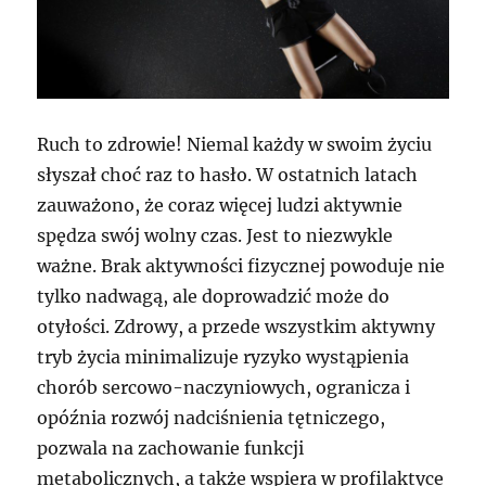
Ruch to zdrowie! Niemal każdy w swoim życiu
słyszał choć raz to hasło. W ostatnich latach
zauważono, że coraz więcej ludzi aktywnie
spędza swój wolny czas. Jest to niezwykle
ważne. Brak aktywności fizycznej powoduje nie
tylko nadwagą, ale doprowadzić może do
otyłości. Zdrowy, a przede wszystkim aktywny
tryb życia minimalizuje ryzyko wystąpienia
chorób sercowo-naczyniowych, ogranicza i
opóźnia rozwój nadciśnienia tętniczego,
pozwala na zachowanie funkcji
metabolicznych, a także wspiera w profilaktyce