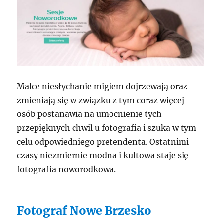
Malce niesłychanie migiem dojrzewają oraz
zmieniają się w związku z tym coraz więcej
osób postanawia na umocnienie tych
przepięknych chwil u fotografia i szuka w tym
celu odpowiedniego pretendenta. Ostatnimi
czasy niezmiernie modna i kultowa staje się
fotografia noworodkowa.
Fotograf Nowe Brzesko