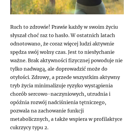
Ruch to zdrowie! Prawie każdy w swoim życiu
słyszał choć raz to hasło. W ostatnich latach
odnotowano, że coraz więcej ludzi aktywnie
spędza swój wolny czas. Jest to niesłychanie
ważne. Brak aktywności fizycznej powoduje nie
tylko nadwagą, ale doprowadzić może do
otyłości. Zdrowy, a przede wszystkim aktywny
tryb życia minimalizuje ryzyko wystąpienia
chorób sercowo-naczyniowych, utrudnia i
opóźnia rozwój nadciśnienia tętniczego,
pozwala na zachowanie funkcji
metabolicznych, a także wspiera w profilaktyce
cukrzycy typu 2.