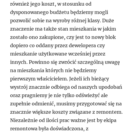
również jego koszt, w stosunku od
dysponowanego budżetu będziemy mogli
pozwolić sobie na wyroby różnej klasy. Duże
znaczenie ma także stan mieszkania w jakim
zostało ono zakupione, czy jest to nowy blok
dopiero co oddany przez dewelopera czy
mieszkanie użytkowane wcześniej przez
innych. Powinno się zwrócić szczególną uwagę
na mieszkania których nie będziemy
pierwszym właścicielem. Jeżeli ich bieżący
wystrój znacznie odbiega od naszych upodobań
oraz pragniemy je nie tylko odświeżyć ale
zupełnie odmienić, musimy przygotować się na
znacznie większe koszty związane z remontem.
Niezależnie od ilości prac ważne jest by ekipa
remontowa była doświadczona, z