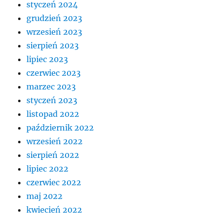
styczeń 2024
grudzień 2023
wrzesień 2023
sierpień 2023
lipiec 2023
czerwiec 2023
marzec 2023
styczeń 2023
listopad 2022
październik 2022
wrzesień 2022
sierpień 2022
lipiec 2022
czerwiec 2022
maj 2022
kwiecień 2022