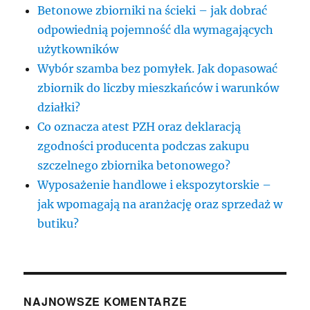
Betonowe zbiorniki na ścieki – jak dobrać
odpowiednią pojemność dla wymagających
użytkowników
Wybór szamba bez pomyłek. Jak dopasować
zbiornik do liczby mieszkańców i warunków
działki?
Co oznacza atest PZH oraz deklaracją
zgodności producenta podczas zakupu
szczelnego zbiornika betonowego?
Wyposażenie handlowe i ekspozytorskie –
jak wpomagają na aranżację oraz sprzedaż w
butiku?
NAJNOWSZE KOMENTARZE