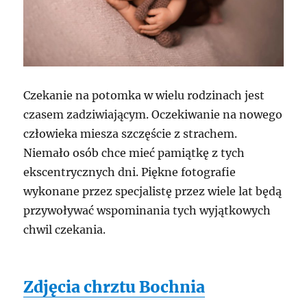
Czekanie na potomka w wielu rodzinach jest
czasem zadziwiającym. Oczekiwanie na nowego
człowieka miesza szczęście z strachem.
Niemało osób chce mieć pamiątkę z tych
ekscentrycznych dni. Piękne fotografie
wykonane przez specjalistę przez wiele lat będą
przywoływać wspominania tych wyjątkowych
chwil czekania.
Zdjęcia chrztu Bochnia