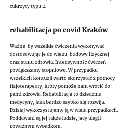
cukrzycy typu 2.
rehabilitacja po covid Kraków
Ważne, by wszelkie ćwiczenia wykonywać
dostosowując je do wieku, budowy fizycznej
oraz stanu zdrowia. Intensywność ćwiczeń
powiększamy stopniowo. W przypadku
wszelkich kontuzji warto skorzystać z pomocy
fizjoterapeuty, który pomoże nam wrócić do
pełni zdrowia. Rehabilitacja to dziedzina
medycyny, jaka bardzo szybko się rozwija.
Dzisiaj wykorzystujemy ją w wielu przypadkach.
Poddawani są jej także ludzie, jacy ulegli
poważnym wypadkom.