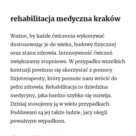
rehabilitacja medyczna kraków
Ważne, by każde ćwiczenia wykonywać
dostosowując je do wieku, budowy fizycznej
oraz stanu zdrowia. Intensywność ćwiczeń
zwiększamy stopniowo. W przypadku wszelkich
kontuzji powinno się skorzystać z pomocy
fizjoterapeuty, który pomoże nam wrócić do
pełni zdrowia. Rehabilitacja to dziedzina
medycyny, jaka bardzo szybko się rozwija.
Dzisiaj stosujemy ją w wielu przypadkach.
Poddawani są jej także ludzie, jacy ulegli
poważnym wypadkom.