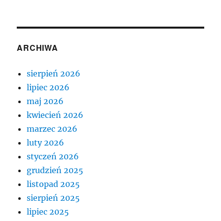
ARCHIWA
sierpień 2026
lipiec 2026
maj 2026
kwiecień 2026
marzec 2026
luty 2026
styczeń 2026
grudzień 2025
listopad 2025
sierpień 2025
lipiec 2025