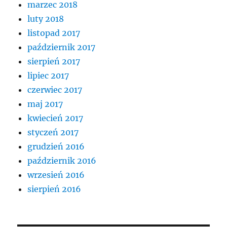
marzec 2018
luty 2018
listopad 2017
październik 2017
sierpień 2017
lipiec 2017
czerwiec 2017
maj 2017
kwiecień 2017
styczeń 2017
grudzień 2016
październik 2016
wrzesień 2016
sierpień 2016