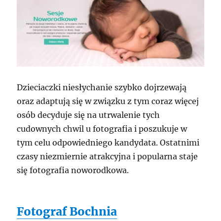
Dzieciaczki niesłychanie szybko dojrzewają
oraz adaptują się w związku z tym coraz więcej
osób decyduje się na utrwalenie tych
cudownych chwil u fotografia i poszukuje w
tym celu odpowiedniego kandydata. Ostatnimi
czasy niezmiernie atrakcyjna i popularna staje
się fotografia noworodkowa.
Fotograf Bochnia