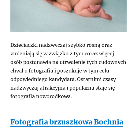
Dzieciaczki nadzwyczaj szybko rosną oraz
zmieniają się w związku z tym coraz więcej
osób postanawia na utrwalenie tych cudownych
chwil u fotografia i poszukuje w tym celu
odpowiedniego kandydata. Ostatnimi czasy
nadzwyczaj atrakcyjna i popularna staje się
fotografia noworodkowa.
Fotografia brzuszkowa Bochnia