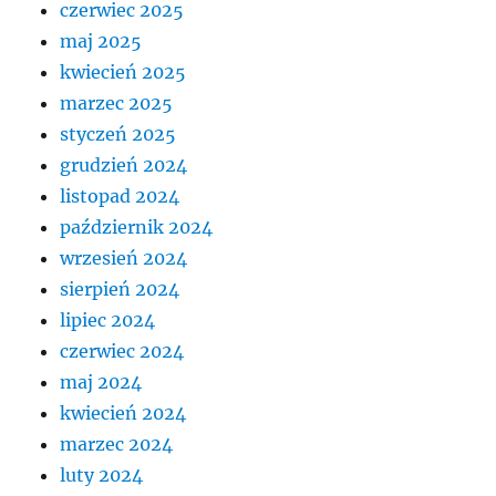
czerwiec 2025
maj 2025
kwiecień 2025
marzec 2025
styczeń 2025
grudzień 2024
listopad 2024
październik 2024
wrzesień 2024
sierpień 2024
lipiec 2024
czerwiec 2024
maj 2024
kwiecień 2024
marzec 2024
luty 2024