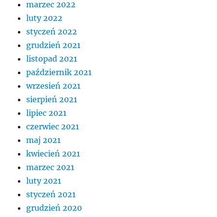
marzec 2022
luty 2022
styczeń 2022
grudzień 2021
listopad 2021
październik 2021
wrzesień 2021
sierpień 2021
lipiec 2021
czerwiec 2021
maj 2021
kwiecień 2021
marzec 2021
luty 2021
styczeń 2021
grudzień 2020