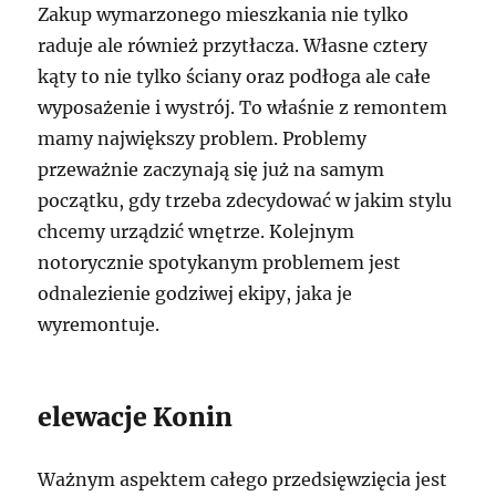
Zakup wymarzonego mieszkania nie tylko
raduje ale również przytłacza. Własne cztery
kąty to nie tylko ściany oraz podłoga ale całe
wyposażenie i wystrój. To właśnie z remontem
mamy największy problem. Problemy
przeważnie zaczynają się już na samym
początku, gdy trzeba zdecydować w jakim stylu
chcemy urządzić wnętrze. Kolejnym
notorycznie spotykanym problemem jest
odnalezienie godziwej ekipy, jaka je
wyremontuje.
elewacje Konin
Ważnym aspektem całego przedsięwzięcia jest