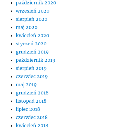
październik 2020
wrzesień 2020
sierpień 2020
maj 2020
kwiecień 2020
styczeń 2020
grudzień 2019
październik 2019
sierpień 2019
czerwiec 2019
maj 2019
grudzień 2018
listopad 2018
lipiec 2018
czerwiec 2018
kwiecień 2018