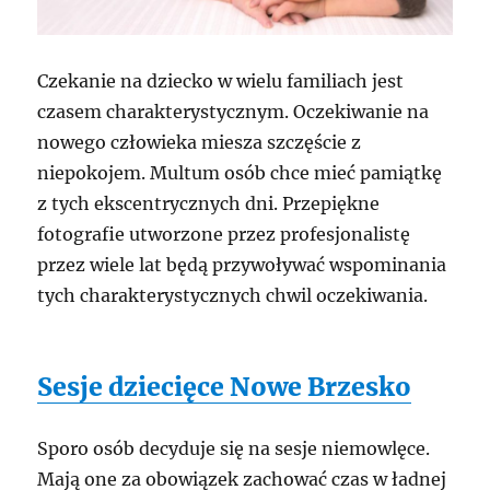
Czekanie na dziecko w wielu familiach jest
czasem charakterystycznym. Oczekiwanie na
nowego człowieka miesza szczęście z
niepokojem. Multum osób chce mieć pamiątkę
z tych ekscentrycznych dni. Przepiękne
fotografie utworzone przez profesjonalistę
przez wiele lat będą przywoływać wspominania
tych charakterystycznych chwil oczekiwania.
Sesje dziecięce Nowe Brzesko
Sporo osób decyduje się na sesje niemowlęce.
Mają one za obowiązek zachować czas w ładnej