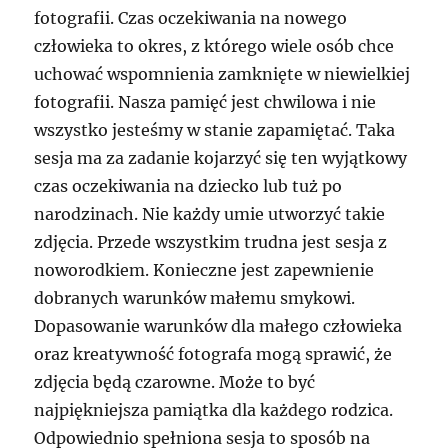
fotografii. Czas oczekiwania na nowego
człowieka to okres, z którego wiele osób chce
uchować wspomnienia zamknięte w niewielkiej
fotografii. Nasza pamięć jest chwilowa i nie
wszystko jesteśmy w stanie zapamiętać. Taka
sesja ma za zadanie kojarzyć się ten wyjątkowy
czas oczekiwania na dziecko lub tuż po
narodzinach. Nie każdy umie utworzyć takie
zdjęcia. Przede wszystkim trudna jest sesja z
noworodkiem. Konieczne jest zapewnienie
dobranych warunków małemu smykowi.
Dopasowanie warunków dla małego człowieka
oraz kreatywność fotografa mogą sprawić, że
zdjęcia będą czarowne. Może to być
najpiękniejsza pamiątka dla każdego rodzica.
Odpowiednio spełniona sesja to sposób na