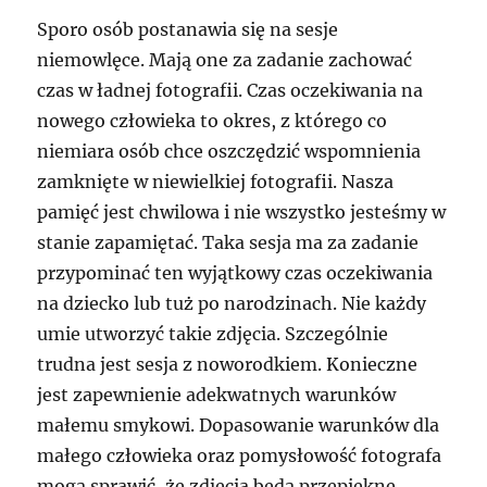
Sporo osób postanawia się na sesje
niemowlęce. Mają one za zadanie zachować
czas w ładnej fotografii. Czas oczekiwania na
nowego człowieka to okres, z którego co
niemiara osób chce oszczędzić wspomnienia
zamknięte w niewielkiej fotografii. Nasza
pamięć jest chwilowa i nie wszystko jesteśmy w
stanie zapamiętać. Taka sesja ma za zadanie
przypominać ten wyjątkowy czas oczekiwania
na dziecko lub tuż po narodzinach. Nie każdy
umie utworzyć takie zdjęcia. Szczególnie
trudna jest sesja z noworodkiem. Konieczne
jest zapewnienie adekwatnych warunków
małemu smykowi. Dopasowanie warunków dla
małego człowieka oraz pomysłowość fotografa
mogą sprawić, że zdjęcia będą przepiękne.