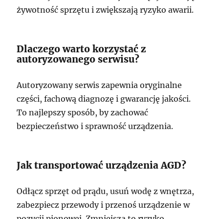
żywotność sprzętu i zwiększają ryzyko awarii.
Dlaczego warto korzystać z
autoryzowanego serwisu?
Autoryzowany serwis zapewnia oryginalne
części, fachową diagnozę i gwarancję jakości.
To najlepszy sposób, by zachować
bezpieczeństwo i sprawność urządzenia.
Jak transportować urządzenia AGD?
Odłącz sprzęt od prądu, usuń wodę z wnętrza,
zabezpiecz przewody i przenoś urządzenie w
pozycji pionowej. Zmniejsza to ryzyko