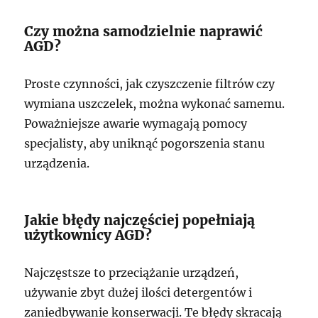
Czy można samodzielnie naprawić
AGD?
Proste czynności, jak czyszczenie filtrów czy
wymiana uszczelek, można wykonać samemu.
Poważniejsze awarie wymagają pomocy
specjalisty, aby uniknąć pogorszenia stanu
urządzenia.
Jakie błędy najczęściej popełniają
użytkownicy AGD?
Najczęstsze to przeciążanie urządzeń,
używanie zbyt dużej ilości detergentów i
zaniedbywanie konserwacji. Te błędy skracają