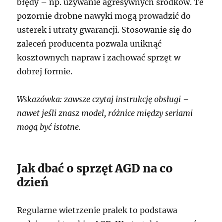
błędy – np. używanie agresywnych środków. Te
pozornie drobne nawyki mogą prowadzić do
usterek i utraty gwarancji. Stosowanie się do
zaleceń producenta pozwala uniknąć
kosztownych napraw i zachować sprzęt w
dobrej formie.
Wskazówka: zawsze czytaj instrukcję obsługi –
nawet jeśli znasz model, różnice między seriami
mogą być istotne.
Jak dbać o sprzęt AGD na co
dzień
Regularne wietrzenie pralek to podstawa