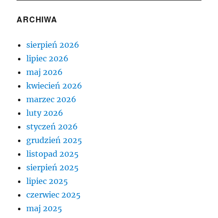
ARCHIWA
sierpień 2026
lipiec 2026
maj 2026
kwiecień 2026
marzec 2026
luty 2026
styczeń 2026
grudzień 2025
listopad 2025
sierpień 2025
lipiec 2025
czerwiec 2025
maj 2025