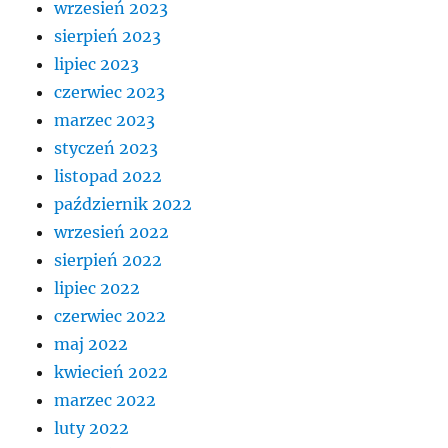
wrzesień 2023
sierpień 2023
lipiec 2023
czerwiec 2023
marzec 2023
styczeń 2023
listopad 2022
październik 2022
wrzesień 2022
sierpień 2022
lipiec 2022
czerwiec 2022
maj 2022
kwiecień 2022
marzec 2022
luty 2022