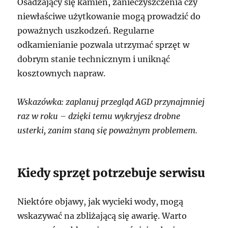
Osadzający się kamień, zanieczyszczenia czy
niewłaściwe użytkowanie mogą prowadzić do
poważnych uszkodzeń. Regularne
odkamienianie pozwala utrzymać sprzęt w
dobrym stanie technicznym i uniknąć
kosztownych napraw.
Wskazówka: zaplanuj przegląd AGD przynajmniej
raz w roku – dzięki temu wykryjesz drobne
usterki, zanim staną się poważnym problemem.
Kiedy sprzęt potrzebuje serwisu
Niektóre objawy, jak wycieki wody, mogą
wskazywać na zbliżającą się awarię. Warto