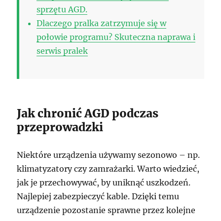
sprzętu AGD.
Dlaczego pralka zatrzymuje się w
połowie programu? Skuteczna naprawa i
serwis pralek
Jak chronić AGD podczas
przeprowadzki
Niektóre urządzenia używamy sezonowo – np.
klimatyzatory czy zamrażarki. Warto wiedzieć,
jak je przechowywać, by uniknąć uszkodzeń.
Najlepiej zabezpieczyć kable. Dzięki temu
urządzenie pozostanie sprawne przez kolejne