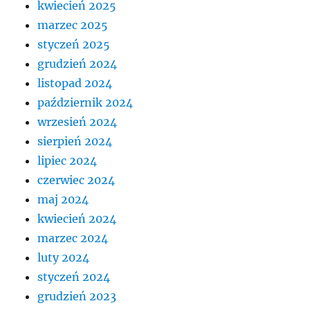
kwiecień 2025
marzec 2025
styczeń 2025
grudzień 2024
listopad 2024
październik 2024
wrzesień 2024
sierpień 2024
lipiec 2024
czerwiec 2024
maj 2024
kwiecień 2024
marzec 2024
luty 2024
styczeń 2024
grudzień 2023