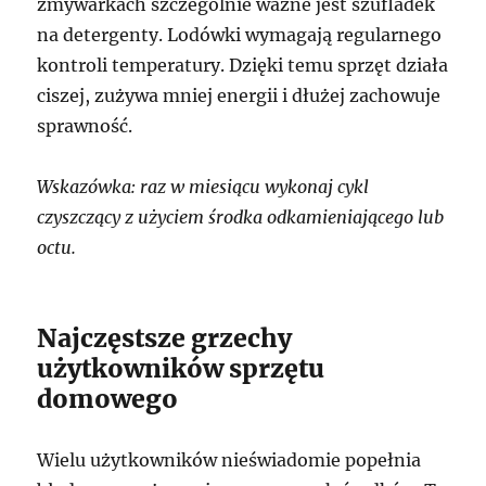
zmywarkach szczególnie ważne jest szufladek
na detergenty. Lodówki wymagają regularnego
kontroli temperatury. Dzięki temu sprzęt działa
ciszej, zużywa mniej energii i dłużej zachowuje
sprawność.
Wskazówka: raz w miesiącu wykonaj cykl
czyszczący z użyciem środka odkamieniającego lub
octu.
Najczęstsze grzechy
użytkowników sprzętu
domowego
Wielu użytkowników nieświadomie popełnia