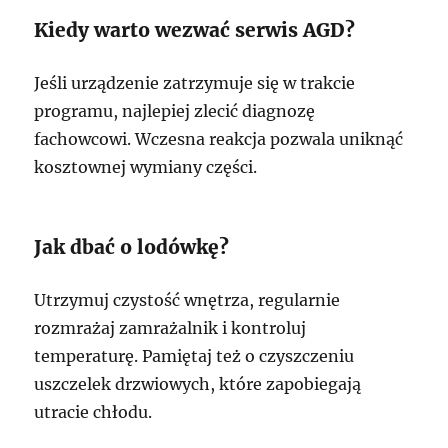
Kiedy warto wezwać serwis AGD?
Jeśli urządzenie zatrzymuje się w trakcie
programu, najlepiej zlecić diagnozę
fachowcowi. Wczesna reakcja pozwala uniknąć
kosztownej wymiany części.
Jak dbać o lodówkę?
Utrzymuj czystość wnętrza, regularnie
rozmrażaj zamrażalnik i kontroluj
temperaturę. Pamiętaj też o czyszczeniu
uszczelek drzwiowych, które zapobiegają
utracie chłodu.