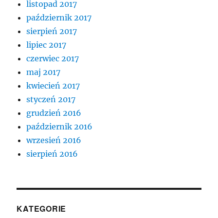
listopad 2017
październik 2017
sierpień 2017
lipiec 2017
czerwiec 2017
maj 2017
kwiecień 2017
styczeń 2017
grudzień 2016
październik 2016
wrzesień 2016
sierpień 2016
KATEGORIE