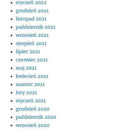
styczeń 2022
grudzień 2021
listopad 2021
październik 2021
wrzesień 2021
sierpień 2021
lipiec 2021
czerwiec 2021
maj 2021
kwiecień 2021
marzec 2021
luty 2021
styczeń 2021
grudzień 2020
październik 2020
wrzesień 2020