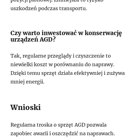
uszkodzeń podczas transportu.
Czy warto inwestować w konserwację
urządzeń AGD?
Tak, regularne przeglądy i czyszczenie to
niewielki koszt w porównaniu do naprawy.
Dzięki temu sprzęt działa efektywniej i zużywa
mniej energii.
Wnioski
Regularna troska o sprzęt AGD pozwala
zapobiec awarii i oszczędzić na naprawach.