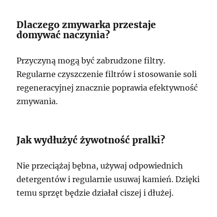
Dlaczego zmywarka przestaje
domywać naczynia?
Przyczyną mogą być zabrudzone filtry.
Regularne czyszczenie filtrów i stosowanie soli
regeneracyjnej znacznie poprawia efektywność
zmywania.
Jak wydłużyć żywotność pralki?
Nie przeciążaj bębna, używaj odpowiednich
detergentów i regularnie usuwaj kamień. Dzięki
temu sprzęt będzie działał ciszej i dłużej.