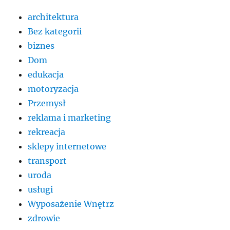
architektura
Bez kategorii
biznes
Dom
edukacja
motoryzacja
Przemysł
reklama i marketing
rekreacja
sklepy internetowe
transport
uroda
usługi
Wyposażenie Wnętrz
zdrowie