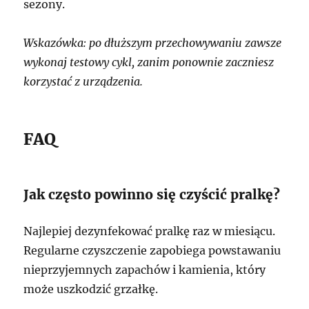
sezony.
Wskazówka: po dłuższym przechowywaniu zawsze
wykonaj testowy cykl, zanim ponownie zaczniesz
korzystać z urządzenia.
FAQ
Jak często powinno się czyścić pralkę?
Najlepiej dezynfekować pralkę raz w miesiącu.
Regularne czyszczenie zapobiega powstawaniu
nieprzyjemnych zapachów i kamienia, który
może uszkodzić grzałkę.