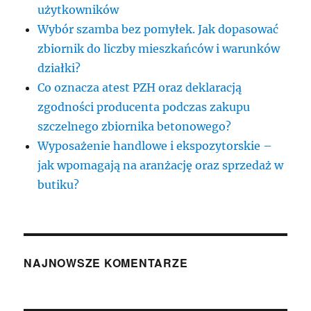
użytkowników
Wybór szamba bez pomyłek. Jak dopasować
zbiornik do liczby mieszkańców i warunków
działki?
Co oznacza atest PZH oraz deklaracją
zgodności producenta podczas zakupu
szczelnego zbiornika betonowego?
Wyposażenie handlowe i ekspozytorskie –
jak wpomagają na aranżację oraz sprzedaż w
butiku?
NAJNOWSZE KOMENTARZE