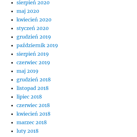
sierpień 2020
maj 2020
kwiecień 2020
styczeń 2020
grudzień 2019
październik 2019
sierpień 2019
czerwiec 2019
maj 2019
grudzień 2018
listopad 2018
lipiec 2018
czerwiec 2018
kwiecień 2018
marzec 2018
luty 2018