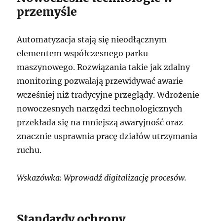
przemyśle
Automatyzacja stają się nieodłącznym
elementem współczesnego parku
maszynowego. Rozwiązania takie jak zdalny
monitoring pozwalają przewidywać awarie
wcześniej niż tradycyjne przeglądy. Wdrożenie
nowoczesnych narzędzi technologicznych
przekłada się na mniejszą awaryjność oraz
znacznie usprawnia pracę działów utrzymania
ruchu.
Wskazówka: Wprowadź digitalizację procesów.
Standardy ochrony