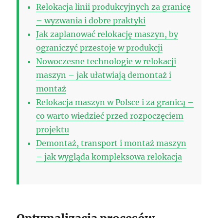
Relokacja linii produkcyjnych za granicę
– wyzwania i dobre praktyki
Jak zaplanować relokację maszyn, by
ograniczyć przestoje w produkcji
Nowoczesne technologie w relokacji
maszyn – jak ułatwiają demontaż i
montaż
Relokacja maszyn w Polsce i za granicą –
co warto wiedzieć przed rozpoczęciem
projektu
Demontaż, transport i montaż maszyn
– jak wygląda kompleksowa relokacja