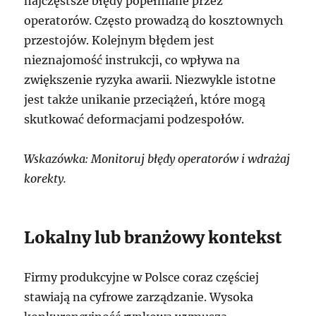
najczęstsze błędy popełniane przez
operatorów. Często prowadzą do kosztownych
przestojów. Kolejnym błędem jest
nieznajomość instrukcji, co wpływa na
zwiększenie ryzyka awarii. Niezwykle istotne
jest także unikanie przeciążeń, które mogą
skutkować deformacjami podzespołów.
Wskazówka: Monitoruj błędy operatorów i wdrażaj
korekty.
Lokalny lub branżowy kontekst
Firmy produkcyjne w Polsce coraz częściej
stawiają na cyfrowe zarządzanie. Wysoka