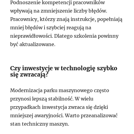
Podnoszenie kompetencji pracowników
wpływają na zmniejszenie liczby błędów.
Pracownicy, którzy znają instrukcje, popełniają
mniej błędów i szybciej reagują na
nieprawidłowości. Dlatego szkolenia powinny
być aktualizowane.
Czy inwestycje w technologię szybko
się zwracają?
Modernizacja parku maszynowego często
przynosi lepszą stabilność. W wielu
przypadkach inwestycja zwraca się dzięki
mniejszej awaryjności. Warto przeanalizować
stan techniczny maszyn.