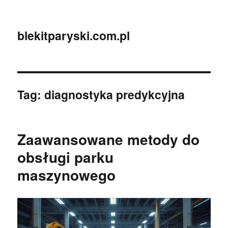
blekitparyski.com.pl
Tag:
diagnostyka predykcyjna
Zaawansowane metody do
obsługi parku
maszynowego