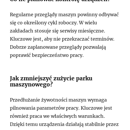
Regularne przeglądy maszyn powinny odbywać
się co określony cykl roboczy. W wielu
zakładach stosuje się serwisy miesięczne.
Kluczowe jest, aby nie przekraczać terminów.
Dobrze zaplanowane przeglądy pozwalają
poprawić bezpieczeństwo pracy.
Jak zmniejszyć zużycie parku
maszynowego?
Przedłużanie żywotności maszyn wymaga
pilnowania parametrów pracy. Kluczowe jest
również praca we właściwych warunkach.
Dzięki temu urządzenia działają stabilnie przez