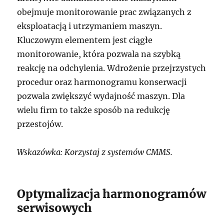
obejmuje monitorowanie prac związanych z
eksploatacją i utrzymaniem maszyn.
Kluczowym elementem jest ciągłe
monitorowanie, która pozwala na szybką
reakcję na odchylenia. Wdrożenie przejrzystych
procedur oraz harmonogramu konserwacji
pozwala zwiększyć wydajność maszyn. Dla
wielu firm to także sposób na redukcję
przestojów.
Wskazówka: Korzystaj z systemów CMMS.
Optymalizacja harmonogramów
serwisowych