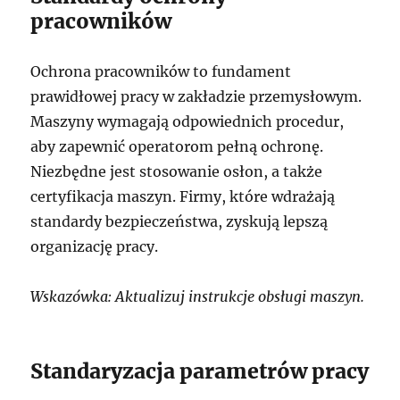
pracowników
Ochrona pracowników to fundament
prawidłowej pracy w zakładzie przemysłowym.
Maszyny wymagają odpowiednich procedur,
aby zapewnić operatorom pełną ochronę.
Niezbędne jest stosowanie osłon, a także
certyfikacja maszyn. Firmy, które wdrażają
standardy bezpieczeństwa, zyskują lepszą
organizację pracy.
Wskazówka: Aktualizuj instrukcje obsługi maszyn.
Standaryzacja parametrów pracy