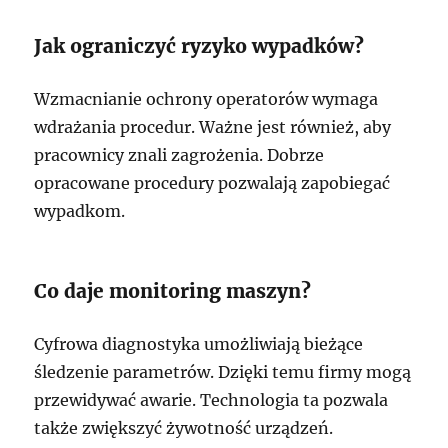
Jak ograniczyć ryzyko wypadków?
Wzmacnianie ochrony operatorów wymaga
wdrażania procedur. Ważne jest również, aby
pracownicy znali zagrożenia. Dobrze
opracowane procedury pozwalają zapobiegać
wypadkom.
Co daje monitoring maszyn?
Cyfrowa diagnostyka umożliwiają bieżące
śledzenie parametrów. Dzięki temu firmy mogą
przewidywać awarie. Technologia ta pozwala
także zwiększyć żywotność urządzeń.