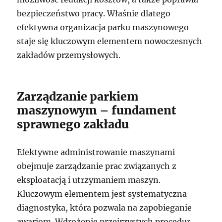
bezpieczeństwo pracy. Właśnie dlatego
efektywna organizacja parku maszynowego
staje się kluczowym elementem nowoczesnych
zakładów przemysłowych.
Zarządzanie parkiem
maszynowym – fundament
sprawnego zakładu
Efektywne administrowanie maszynami
obejmuje zarządzanie prac związanych z
eksploatacją i utrzymaniem maszyn.
Kluczowym elementem jest systematyczna
diagnostyka, która pozwala na zapobieganie
awariom. Wdrożenie przejrzystych procedur