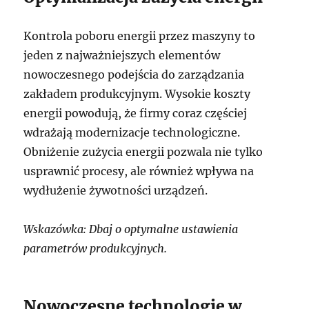
Kontrola poboru energii przez maszyny to
jeden z najważniejszych elementów
nowoczesnego podejścia do zarządzania
zakładem produkcyjnym. Wysokie koszty
energii powodują, że firmy coraz częściej
wdrażają modernizacje technologiczne.
Obniżenie zużycia energii pozwala nie tylko
usprawnić procesy, ale również wpływa na
wydłużenie żywotności urządzeń.
Wskazówka: Dbaj o optymalne ustawienia
parametrów produkcyjnych.
Nowoczesne technologie w