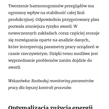
Tworzenie harmonogramów przeglądów ma
ogromny wpływ na stabilność całej linii
produkcyjnej. Odpowiednio przygotowany plan
pozwala zmniejsza ryzyko awarii. W
nowoczesnych zakładach coraz częściej stosuje
się rozwiązania oparte na analizie danych,
które interpretują parametry pracy urządzeń w
czasie rzeczywistym. Dzięki temu możliwe jest
wyprzedzanie problemów zanim dojdzie do
awarii.
Wskazówka: Rozbuduj monitoring parametrów
pracy dla lepszej kontroli procesów.
Optymalizacja zużycia energii