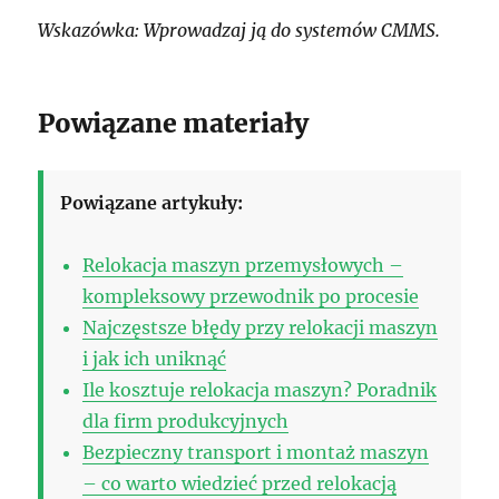
Wskazówka: Wprowadzaj ją do systemów CMMS.
Powiązane materiały
Powiązane artykuły:
Relokacja maszyn przemysłowych –
kompleksowy przewodnik po procesie
Najczęstsze błędy przy relokacji maszyn
i jak ich uniknąć
Ile kosztuje relokacja maszyn? Poradnik
dla firm produkcyjnych
Bezpieczny transport i montaż maszyn
– co warto wiedzieć przed relokacją