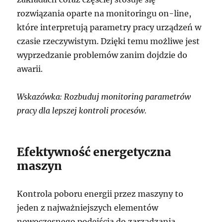
rozwiązania oparte na monitoringu on-line,
które interpretują parametry pracy urządzeń w
czasie rzeczywistym. Dzięki temu możliwe jest
wyprzedzanie problemów zanim dojdzie do
awarii.
Wskazówka: Rozbuduj monitoring parametrów
pracy dla lepszej kontroli procesów.
Efektywność energetyczna
maszyn
Kontrola poboru energii przez maszyny to
jeden z najważniejszych elementów
nowoczesnego podejścia do zarządzania