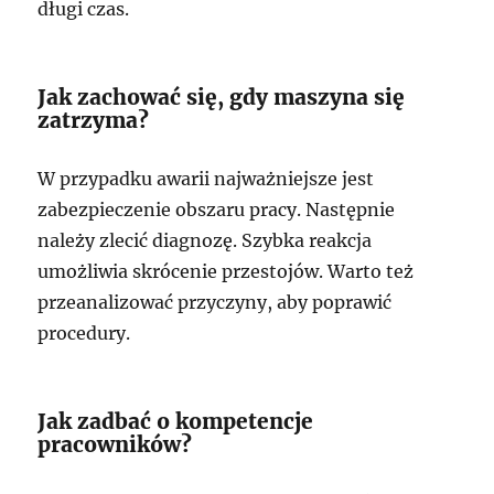
długi czas.
Jak zachować się, gdy maszyna się
zatrzyma?
W przypadku awarii najważniejsze jest
zabezpieczenie obszaru pracy. Następnie
należy zlecić diagnozę. Szybka reakcja
umożliwia skrócenie przestojów. Warto też
przeanalizować przyczyny, aby poprawić
procedury.
Jak zadbać o kompetencje
pracowników?