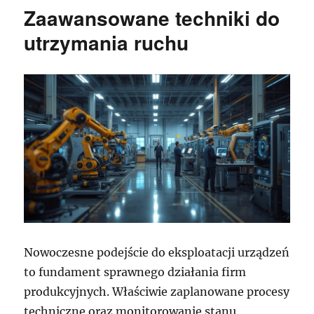
Zaawansowane techniki do
utrzymania ruchu
Nowoczesne podejście do eksploatacji urządzeń
to fundament sprawnego działania firm
produkcyjnych. Właściwie zaplanowane procesy
techniczne oraz monitorowanie stanu