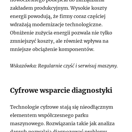
zakładem produkcyjnym. Wysokie koszty
energii powodują, że firmy coraz częściej
wdrażają modernizacje technologiczne.
Obniżenie zużycia energii pozwala nie tylko
zmniejszyć koszty, ale również wpływa na
mniejsze obciążenie komponentów.
Wskazówka: Regularnie czyść i serwisuj maszyny.
Cyfrowe wsparcie diagnostyki
Technologie cyfrowe stają się nieodłącznym
elementem współczesnego parku
maszynowego. Rozwiązania takie jak analiza
danych pozwalają diagnozować problemy