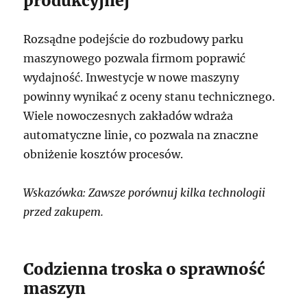
produkcyjnej
Rozsądne podejście do rozbudowy parku
maszynowego pozwala firmom poprawić
wydajność. Inwestycje w nowe maszyny
powinny wynikać z oceny stanu technicznego.
Wiele nowoczesnych zakładów wdraża
automatyczne linie, co pozwala na znaczne
obniżenie kosztów procesów.
Wskazówka: Zawsze porównuj kilka technologii
przed zakupem.
Codzienna troska o sprawność
maszyn