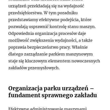
urządzeń przekładają się na wydajność
przedsiębiorstwa. W tym poradniku
przedstawiamy efektywne podejścia, które
pozwalają usprawnić kontrolę stanu maszyn.
Odpowiednia organizacja procesów daje
możliwość zwiększenia wydajności, a także
poprawia bezpieczeństwo pracy. Właśnie
dlatego zarządzanie parkiem maszynowym
staje się kluczowym elementem nowoczesnych
zakładów przemysłowych.
Organizacja parku urządzeń –
fundament sprawnego zakładu
Efektywne administrowanie maszynami