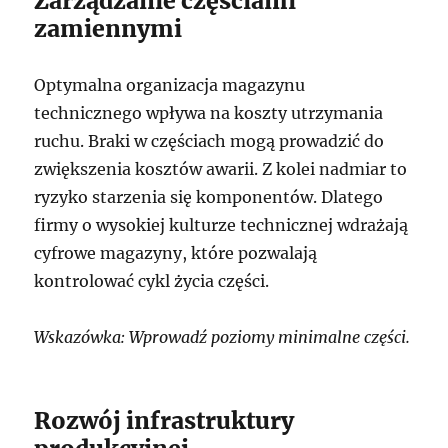
Zarządzanie częściami
zamiennymi
Optymalna organizacja magazynu
technicznego wpływa na koszty utrzymania
ruchu. Braki w częściach mogą prowadzić do
zwiększenia kosztów awarii. Z kolei nadmiar to
ryzyko starzenia się komponentów. Dlatego
firmy o wysokiej kulturze technicznej wdrażają
cyfrowe magazyny, które pozwalają
kontrolować cykl życia części.
Wskazówka: Wprowadź poziomy minimalne części.
Rozwój infrastruktury