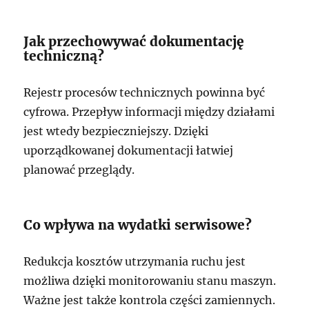
Jak przechowywać dokumentację
techniczną?
Rejestr procesów technicznych powinna być
cyfrowa. Przepływ informacji między działami
jest wtedy bezpieczniejszy. Dzięki
uporządkowanej dokumentacji łatwiej
planować przeglądy.
Co wpływa na wydatki serwisowe?
Redukcja kosztów utrzymania ruchu jest
możliwa dzięki monitorowaniu stanu maszyn.
Ważne jest także kontrola części zamiennych.