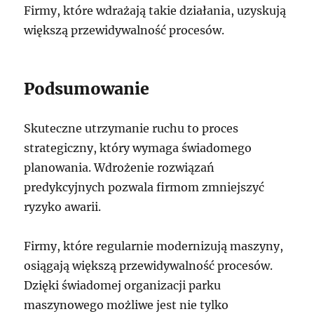
Firmy, które wdrażają takie działania, uzyskują
większą przewidywalność procesów.
Podsumowanie
Skuteczne utrzymanie ruchu to proces
strategiczny, który wymaga świadomego
planowania. Wdrożenie rozwiązań
predykcyjnych pozwala firmom zmniejszyć
ryzyko awarii.
Firmy, które regularnie modernizują maszyny,
osiągają większą przewidywalność procesów.
Dzięki świadomej organizacji parku
maszynowego możliwe jest nie tylko