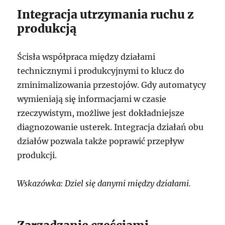
Integracja utrzymania ruchu z
produkcją
Ścisła współpraca między działami
technicznymi i produkcyjnymi to klucz do
zminimalizowania przestojów. Gdy automatycy
wymieniają się informacjami w czasie
rzeczywistym, możliwe jest dokładniejsze
diagnozowanie usterek. Integracja działań obu
działów pozwala także poprawić przepływ
produkcji.
Wskazówka: Dziel się danymi między działami.