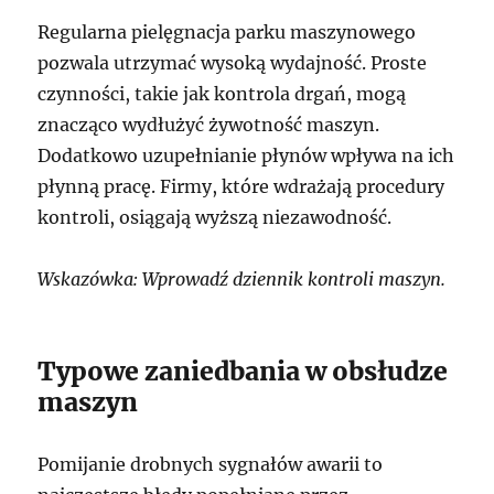
Regularna pielęgnacja parku maszynowego
pozwala utrzymać wysoką wydajność. Proste
czynności, takie jak kontrola drgań, mogą
znacząco wydłużyć żywotność maszyn.
Dodatkowo uzupełnianie płynów wpływa na ich
płynną pracę. Firmy, które wdrażają procedury
kontroli, osiągają wyższą niezawodność.
Wskazówka: Wprowadź dziennik kontroli maszyn.
Typowe zaniedbania w obsłudze
maszyn
Pomijanie drobnych sygnałów awarii to