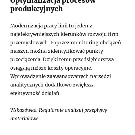
Optymalizacja procesów
produkcyjnych
Modernizacja pracy linii to jeden z
najefektywniejszych kierunków rozwoju firm
przemysłowych. Poprzez monitoring obciążeń
maszyn można zidentyfikować punkty
przeciążenia. Dzięki temu przedsiębiorstwa
osiągają niższe koszty operacyjne.
Wprowadzenie zaawansowanych narzędzi
analitycznych dodatkowo zwiększa
efektywność działań.
Wskazówka: Regularnie analizuj przepływy
materiałowe.