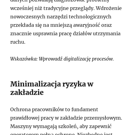
wcześniej niż tradycyjne przeglądy. Wdrożenie
nowoczesnych narzędzi technologicznych
przekłada się na mniejszą awaryjność oraz
znacznie usprawnia pracę działów utrzymania
ruchu.
Wskazówka: Wprowadź digitalizację procesów.
Minimalizacja ryzyka w
zakładzie
Ochrona pracowników to fundament
prawidłowej pracy w zakładzie przemysłowym.
Maszyny wymagają szkoleń, aby zapewnić
operatorom pełną ochronę. Niezbędne jest