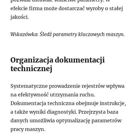
efekcie firma może dostarczać wyroby o stałej
jakości.
Wskazówka: Śledź parametry kluczowych maszyn.
Organizacja dokumentacji
technicznej
Systematyczne prowadzenie rejestrów wpływa
na efektywność utrzymania ruchu.
Dokumentacja techniczna obejmuje instrukcje,
a także wyniki diagnostyki. Przejrzysta baza
danych umożliwia optymalizację parametrów
pracy maszyn.