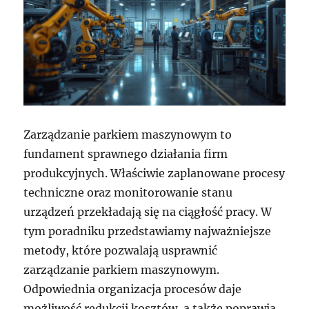
Zarządzanie parkiem maszynowym to
fundament sprawnego działania firm
produkcyjnych. Właściwie zaplanowane procesy
techniczne oraz monitorowanie stanu
urządzeń przekładają się na ciągłość pracy. W
tym poradniku przedstawiamy najważniejsze
metody, które pozwalają usprawnić
zarządzanie parkiem maszynowym.
Odpowiednia organizacja procesów daje
możliwość redukcji kosztów, a także poprawia