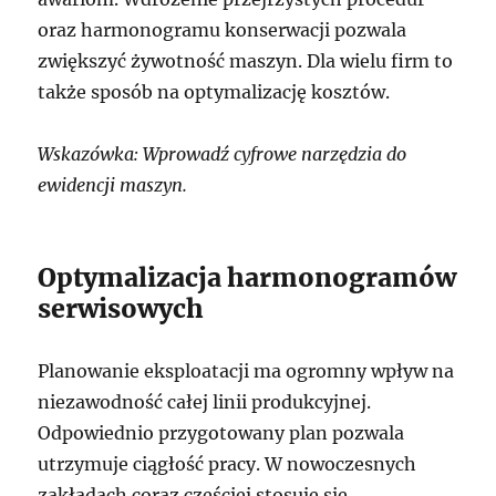
oraz harmonogramu konserwacji pozwala
zwiększyć żywotność maszyn. Dla wielu firm to
także sposób na optymalizację kosztów.
Wskazówka: Wprowadź cyfrowe narzędzia do
ewidencji maszyn.
Optymalizacja harmonogramów
serwisowych
Planowanie eksploatacji ma ogromny wpływ na
niezawodność całej linii produkcyjnej.
Odpowiednio przygotowany plan pozwala
utrzymuje ciągłość pracy. W nowoczesnych
zakładach coraz częściej stosuje się