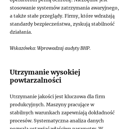
stosowanie systemów zatrzymania awaryjnego,
a także stałe przeglądy. Firmy, które wdrażają
standardy bezpieczeństwa, zyskują stabilność
działania.
Wskazówka: Wprowadzaj audyty BHP.
Utrzymanie wysokiej
powtarzalności
Utrzymanie jakości jest kluczowa dla firm
produkcyjnych. Maszyny pracujące w
stabilnych warunkach zapewniają dokładność
procesów. Systematyczna analiza danych
pozwala ustawiać właściwe parametry. W