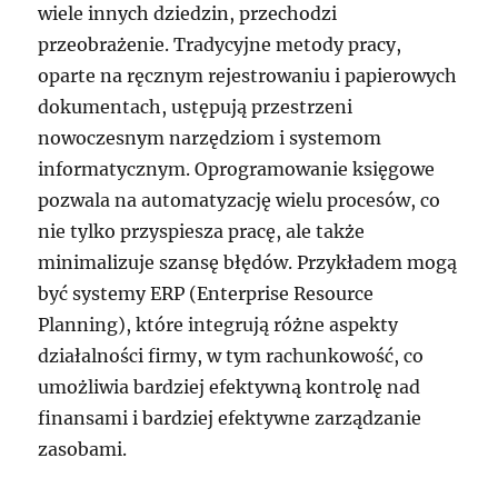
wiele innych dziedzin, przechodzi
przeobrażenie. Tradycyjne metody pracy,
oparte na ręcznym rejestrowaniu i papierowych
dokumentach, ustępują przestrzeni
nowoczesnym narzędziom i systemom
informatycznym. Oprogramowanie księgowe
pozwala na automatyzację wielu procesów, co
nie tylko przyspiesza pracę, ale także
minimalizuje szansę błędów. Przykładem mogą
być systemy ERP (Enterprise Resource
Planning), które integrują różne aspekty
działalności firmy, w tym rachunkowość, co
umożliwia bardziej efektywną kontrolę nad
finansami i bardziej efektywne zarządzanie
zasobami.