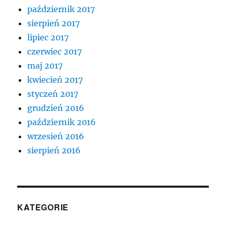
październik 2017
sierpień 2017
lipiec 2017
czerwiec 2017
maj 2017
kwiecień 2017
styczeń 2017
grudzień 2016
październik 2016
wrzesień 2016
sierpień 2016
KATEGORIE