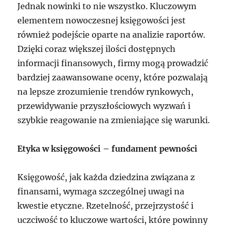
Jednak nowinki to nie wszystko. Kluczowym
elementem nowoczesnej księgowości jest
również podejście oparte na analizie raportów.
Dzięki coraz większej ilości dostępnych
informacji finansowych, firmy mogą prowadzić
bardziej zaawansowane oceny, które pozwalają
na lepsze zrozumienie trendów rynkowych,
przewidywanie przyszłościowych wyzwań i
szybkie reagowanie na zmieniające się warunki.
Etyka w księgowości – fundament pewności
Księgowość, jak każda dziedzina związana z
finansami, wymaga szczególnej uwagi na
kwestie etyczne. Rzetelność, przejrzystość i
uczciwość to kluczowe wartości, które powinny