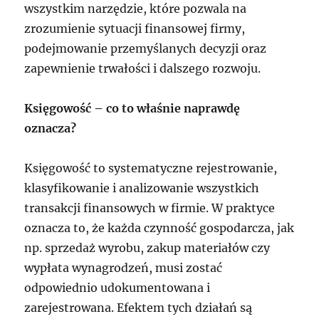
wszystkim narzędzie, które pozwala na
zrozumienie sytuacji finansowej firmy,
podejmowanie przemyślanych decyzji oraz
zapewnienie trwałości i dalszego rozwoju.
Księgowość – co to właśnie naprawdę
oznacza?
Księgowość to systematyczne rejestrowanie,
klasyfikowanie i analizowanie wszystkich
transakcji finansowych w firmie. W praktyce
oznacza to, że każda czynność gospodarcza, jak
np. sprzedaż wyrobu, zakup materiałów czy
wypłata wynagrodzeń, musi zostać
odpowiednio udokumentowana i
zarejestrowana. Efektem tych działań są