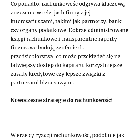
Co ponadto, rachunkowość odgrywa kluczową
znaczenie w relacjach firmy z jej
interesariuszami, takimi jak partnerzy, banki
czy organy podatkowe. Dobrze administrowane
księgi rachunkowe i transparentne raporty
finansowe budują zaufanie do
przedsiębiorstwa, co może przekładać się na
łatwiejszy dostęp do kapitału, korzystniejsze
zasady kredytowe czy lepsze związki z
partnerami biznesowymi.
Nowoczesne strategie do rachunkowości
W erze cyfryzacji rachunkowość, podobnie jak