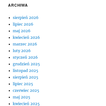
ARCHIWA
sierpień 2026
lipiec 2026
maj 2026
kwiecień 2026
marzec 2026
luty 2026
styczeń 2026
grudzień 2025
listopad 2025
sierpień 2025
lipiec 2025
czerwiec 2025
maj 2025
kwiecień 2025