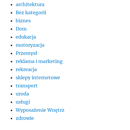
architektura
Bez kategorii
biznes
Dom
edukacja
motoryzacja
Przemysł
reklama i marketing
rekreacja
sklepy internetowe
transport
uroda
usługi
Wyposażenie Wnętrz
zdrowie