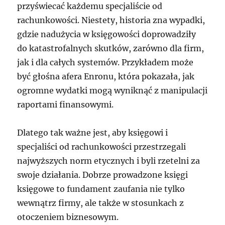
przyświecać każdemu specjaliście od
rachunkowości. Niestety, historia zna wypadki,
gdzie nadużycia w księgowości doprowadziły
do katastrofalnych skutków, zarówno dla firm,
jak i dla całych systemów. Przykładem może
być głośna afera Enronu, która pokazała, jak
ogromne wydatki mogą wyniknąć z manipulacji
raportami finansowymi.
Dlatego tak ważne jest, aby księgowi i
specjaliści od rachunkowości przestrzegali
najwyższych norm etycznych i byli rzetelni za
swoje działania. Dobrze prowadzone księgi
księgowe to fundament zaufania nie tylko
wewnątrz firmy, ale także w stosunkach z
otoczeniem biznesowym.