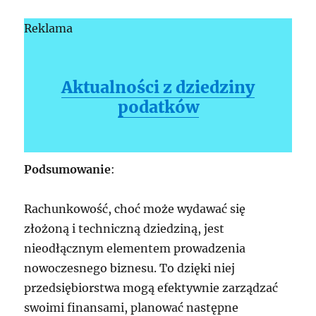
Reklama
Aktualności z dziedziny
podatków
Podsumowanie
:
Rachunkowość, choć może wydawać się
złożoną i techniczną dziedziną, jest
nieodłącznym elementem prowadzenia
nowoczesnego biznesu. To dzięki niej
przedsiębiorstwa mogą efektywnie zarządzać
swoimi finansami, planować następne