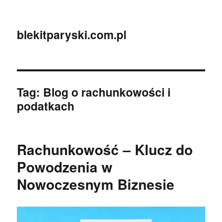
blekitparyski.com.pl
Tag:
Blog o rachunkowości i
podatkach
Rachunkowość – Klucz do
Powodzenia w
Nowoczesnym Biznesie