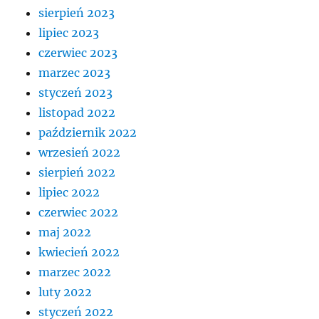
sierpień 2023
lipiec 2023
czerwiec 2023
marzec 2023
styczeń 2023
listopad 2022
październik 2022
wrzesień 2022
sierpień 2022
lipiec 2022
czerwiec 2022
maj 2022
kwiecień 2022
marzec 2022
luty 2022
styczeń 2022