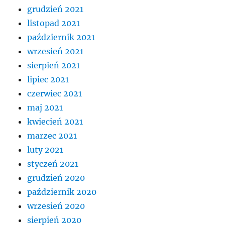
grudzień 2021
listopad 2021
październik 2021
wrzesień 2021
sierpień 2021
lipiec 2021
czerwiec 2021
maj 2021
kwiecień 2021
marzec 2021
luty 2021
styczeń 2021
grudzień 2020
październik 2020
wrzesień 2020
sierpień 2020