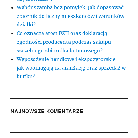
Wybór szamba bez pomyłek. Jak dopasować
zbiornik do liczby mieszkańców i warunków
działki?
Co oznacza atest PZH oraz deklaracją
zgodności producenta podczas zakupu
szczelnego zbiornika betonowego?
Wyposażenie handlowe i ekspozytorskie –
jak wpomagają na aranżację oraz sprzedaż w
butiku?
NAJNOWSZE KOMENTARZE