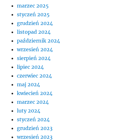
marzec 2025
styczeń 2025
grudzień 2024
listopad 2024
październik 2024
wrzesień 2024
sierpień 2024
lipiec 2024
czerwiec 2024
maj 2024
kwiecień 2024
marzec 2024
luty 2024
styczeń 2024
grudzień 2023
wrzesień 2023