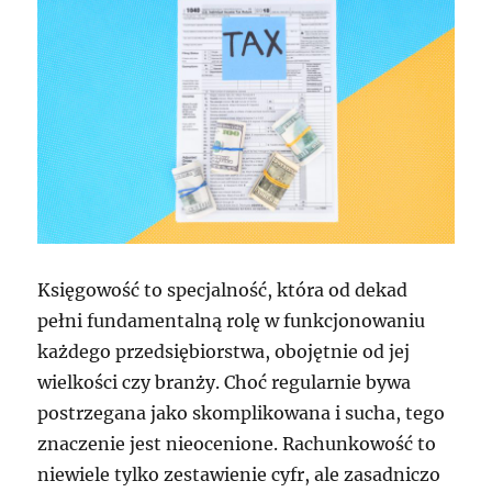
Księgowość to specjalność, która od dekad
pełni fundamentalną rolę w funkcjonowaniu
każdego przedsiębiorstwa, obojętnie od jej
wielkości czy branży. Choć regularnie bywa
postrzegana jako skomplikowana i sucha, tego
znaczenie jest nieocenione. Rachunkowość to
niewiele tylko zestawienie cyfr, ale zasadniczo