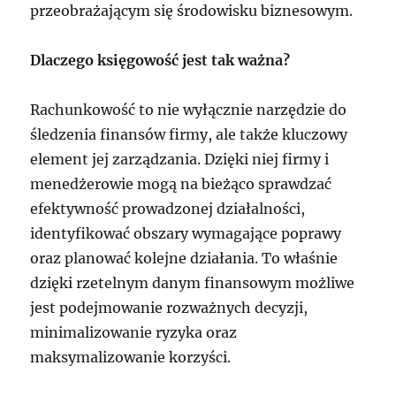
przeobrażającym się środowisku biznesowym.
Dlaczego księgowość jest tak ważna?
Rachunkowość to nie wyłącznie narzędzie do
śledzenia finansów firmy, ale także kluczowy
element jej zarządzania. Dzięki niej firmy i
menedżerowie mogą na bieżąco sprawdzać
efektywność prowadzonej działalności,
identyfikować obszary wymagające poprawy
oraz planować kolejne działania. To właśnie
dzięki rzetelnym danym finansowym możliwe
jest podejmowanie rozważnych decyzji,
minimalizowanie ryzyka oraz
maksymalizowanie korzyści.