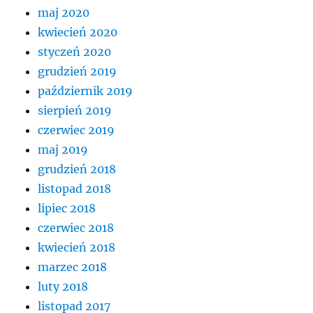
maj 2020
kwiecień 2020
styczeń 2020
grudzień 2019
październik 2019
sierpień 2019
czerwiec 2019
maj 2019
grudzień 2018
listopad 2018
lipiec 2018
czerwiec 2018
kwiecień 2018
marzec 2018
luty 2018
listopad 2017