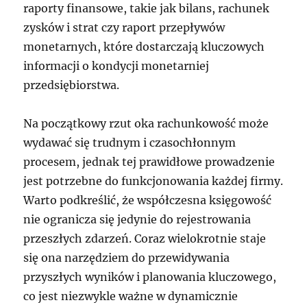
raporty finansowe, takie jak bilans, rachunek
zysków i strat czy raport przepływów
monetarnych, które dostarczają kluczowych
informacji o kondycji monetarniej
przedsiębiorstwa.
Na początkowy rzut oka rachunkowość może
wydawać się trudnym i czasochłonnym
procesem, jednak tej prawidłowe prowadzenie
jest potrzebne do funkcjonowania każdej firmy.
Warto podkreślić, że współczesna księgowość
nie ogranicza się jedynie do rejestrowania
przeszłych zdarzeń. Coraz wielokrotnie staje
się ona narzędziem do przewidywania
przyszłych wyników i planowania kluczowego,
co jest niezwykle ważne w dynamicznie