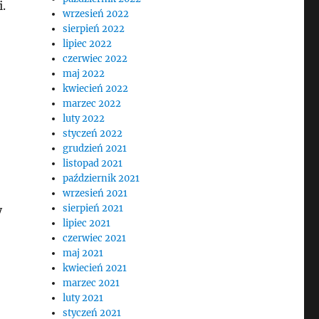
.
wrzesień 2022
sierpień 2022
lipiec 2022
czerwiec 2022
maj 2022
kwiecień 2022
marzec 2022
luty 2022
styczeń 2022
grudzień 2021
listopad 2021
październik 2021
wrzesień 2021
sierpień 2021
y
lipiec 2021
czerwiec 2021
maj 2021
kwiecień 2021
marzec 2021
luty 2021
styczeń 2021