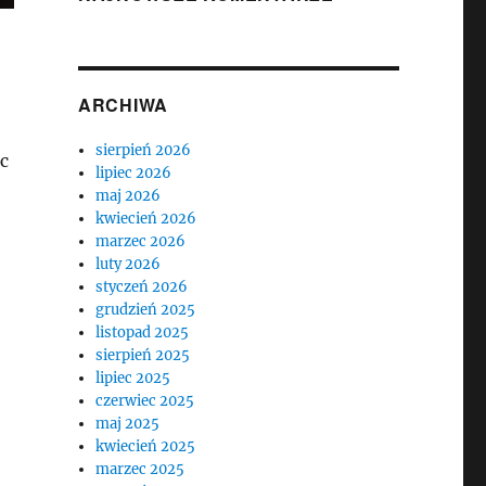
ARCHIWA
sierpień 2026
c
lipiec 2026
maj 2026
kwiecień 2026
marzec 2026
luty 2026
styczeń 2026
grudzień 2025
listopad 2025
sierpień 2025
lipiec 2025
czerwiec 2025
maj 2025
kwiecień 2025
marzec 2025