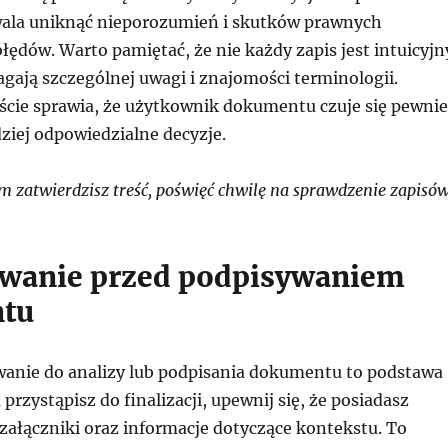
ala uniknąć nieporozumień i skutków prawnych
łędów. Warto pamiętać, że nie każdy zapis jest intuicyjn
gają szczególnej uwagi i znajomości terminologii.
cie sprawia, że użytkownik dokumentu czuje się pewnie
ziej odpowiedzialne decyzje.
 zatwierdzisz treść, poświęć chwilę na sprawdzenie zapisów
wanie przed podpisywaniem
tu
anie do analizy lub podpisania dokumentu to podstawa
 przystąpisz do finalizacji, upewnij się, że posiadasz
załączniki oraz informacje dotyczące kontekstu. To