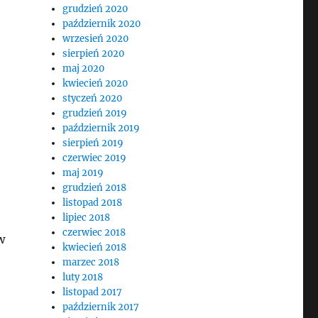
grudzień 2020
październik 2020
wrzesień 2020
sierpień 2020
maj 2020
kwiecień 2020
styczeń 2020
grudzień 2019
październik 2019
sierpień 2019
czerwiec 2019
maj 2019
grudzień 2018
listopad 2018
lipiec 2018
czerwiec 2018
w
kwiecień 2018
marzec 2018
luty 2018
listopad 2017
październik 2017