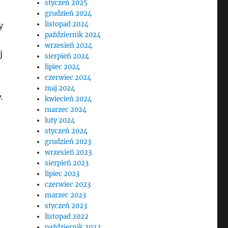
styczeń 2025
grudzień 2024
listopad 2024
y
październik 2024
wrzesień 2024
j
sierpień 2024
lipiec 2024
czerwiec 2024
maj 2024
.
kwiecień 2024
marzec 2024
luty 2024
styczeń 2024
grudzień 2023
wrzesień 2023
sierpień 2023
lipiec 2023
czerwiec 2023
marzec 2023
styczeń 2023
listopad 2022
październik 2022