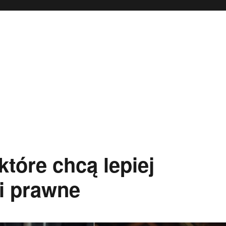
które chcą lepiej
i prawne