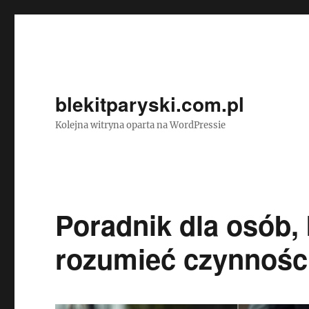
blekitparyski.com.pl
Kolejna witryna oparta na WordPressie
Poradnik dla osób, 
rozumieć czynnośc