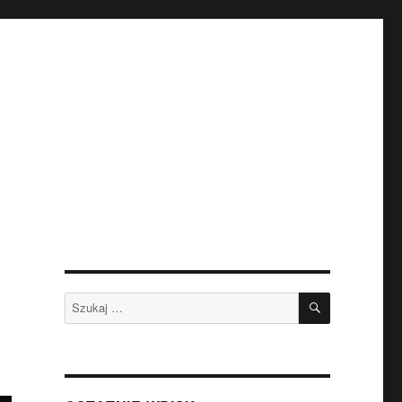
SZUKAJ
Szukaj: