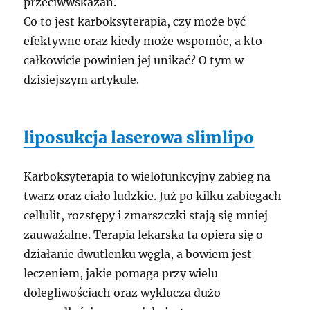
przeciwwskazań.
Co to jest karboksyterapia, czy może być
efektywne oraz kiedy może wspomóc, a kto
całkowicie powinien jej unikać? O tym w
dzisiejszym artykule.
liposukcja laserowa slimlipo
Karboksyterapia to wielofunkcyjny zabieg na
twarz oraz ciało ludzkie. Już po kilku zabiegach
cellulit, rozstępy i zmarszczki stają się mniej
zauważalne. Terapia lekarska ta opiera się o
działanie dwutlenku węgla, a bowiem jest
leczeniem, jakie pomaga przy wielu
dolegliwościach oraz wyklucza dużo