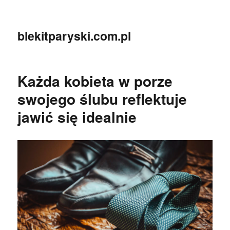
blekitparyski.com.pl
Każda kobieta w porze
swojego ślubu reflektuje
jawić się idealnie