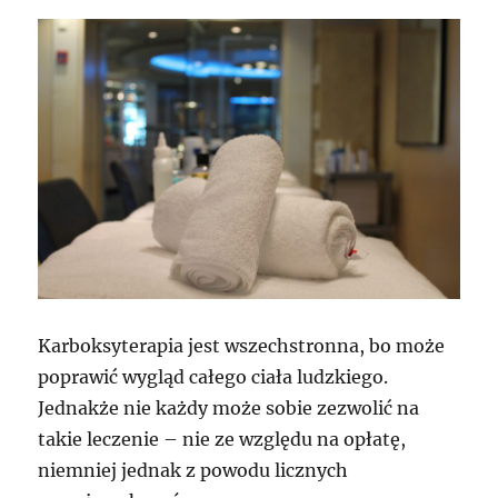
Karboksyterapia jest wszechstronna, bo może
poprawić wygląd całego ciała ludzkiego.
Jednakże nie każdy może sobie zezwolić na
takie leczenie – nie ze względu na opłatę,
niemniej jednak z powodu licznych