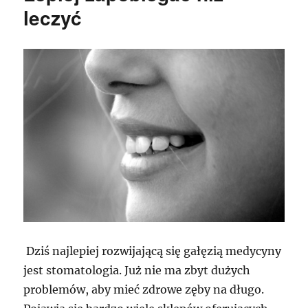
leczyć
Dziś najlepiej rozwijającą się gałęzią medycyny
jest stomatologia. Już nie ma zbyt dużych
problemów, aby mieć zdrowe zęby na długo.