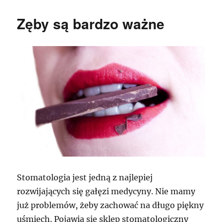
Zęby są bardzo ważne
Stomatologia jest jedną z najlepiej
rozwijających się gałęzi medycyny. Nie mamy
już problemów, żeby zachować na długo piękny
uśmiech. Pojawia się sklep stomatologiczny