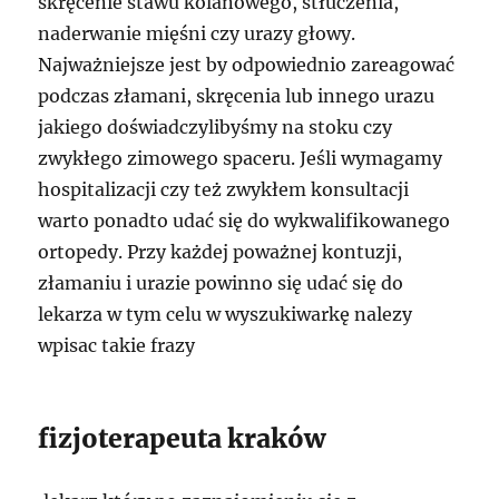
skręcenie stawu kolanowego, stłuczenia,
naderwanie mięśni czy urazy głowy.
Najważniejsze jest by odpowiednio zareagować
podczas złamani, skręcenia lub innego urazu
jakiego doświadczylibyśmy na stoku czy
zwykłego zimowego spaceru. Jeśli wymagamy
hospitalizacji czy też zwykłem konsultacji
warto ponadto udać się do wykwalifikowanego
ortopedy. Przy każdej poważnej kontuzji,
złamaniu i urazie powinno się udać się do
lekarza w tym celu w wyszukiwarkę nalezy
wpisac takie frazy
fizjoterapeuta kraków