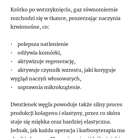
Krótko po wstrzyknięciu, gaz równomiernie
rozchodzi się w tkance, poszerzając naczynia
krwionośne, co:
• polepsza natlenienie
• odżywia komórki,
• aktywizuje regenerację,
• aktywuje czynnik wzrostu, jaki koryguje
wygląd naczyń włosowatych,
• usprawnia mikrokrążenie.
Dwutlenek węgla powoduje także silny proces
produkcji kolagenu i elastyny, przez co skóra
staje się miękka oraz bardziej elastyczna.
Jednak, jak każda operacja i karbosyterapia ma