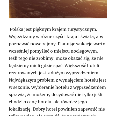
Polska jest pięknym krajem turystycznym.
Wyjeżdżamy w różne części kraju i świata, aby
poznawać nowe rejony. Planując wakacje warto
wcześniej pomyśleć o miejscu noclegowym.
Jeśli tego nie zrobimy, może okazać się, że nie
będziemy mieli gdzie spać. Większość hoteli
rezerowanych jest z dużym wyprzedzeniem.
Największym problem z wynajęciem hotelu jest
w sezonie. Wybieranie hotelu z wyprzedzeniem
sprawia, że możemy decydować nie tylko jeśli
chodzi o cenę hotelu, ale również jego
lokalizację. Dobry hotel powinien zapewnić nie