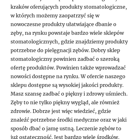
kraków oferujących produkty stomatologiczne,
w których możemy zaopatrzyć się w
nowoczesne produkty ułatwiające dbanie o
zęby, na rynku powstaje bardzo wiele sklepów
stomatologicznych, gdzie znajdziemy produkty
potrzebne do pielęgnacji zębów. Dobry sklep
stomatologiczny powinien zadbać o szeroką
ofertę produktów. Powinien także wprowadzać
nowości dostępne na rynku. W ofercie naszego
sklepu dostępne są wysokiej jakości produkty.
Masz szansę zadbać o piękny i zdrowy uśmiech.
Zęby to nie tylko piękny wygląd, ale również
zdrowie. Dobrze jest więc wiedzieć, gdzie
znaleźć potrzebne środki medyczne oraz w jaki
sposób dbać o jamę ustną. Leczenie zębów to
już ostateczność. Jest bardzo wiele środków,