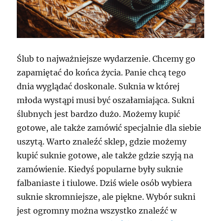
Ślub to najważniejsze wydarzenie. Chcemy go
zapamiętać do końca życia. Panie chcą tego
dnia wyglądać doskonale. Suknia w której
młoda wystąpi musi być oszałamiająca. Sukni
ślubnych jest bardzo dużo. Możemy kupić
gotowe, ale także zamówić specjalnie dla siebie
uszytą. Warto znaleźć sklep, gdzie możemy
kupić suknie gotowe, ale także gdzie szyją na
zamówienie. Kiedyś popularne były suknie
falbaniaste i tiulowe. Dziś wiele osób wybiera
suknie skromniejsze, ale piękne. Wybór sukni
jest ogromny można wszystko znaleźć w