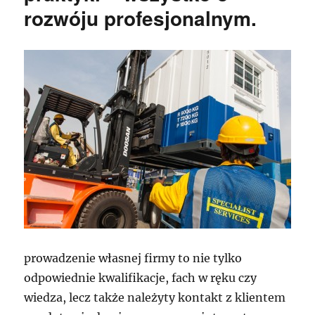
rozwóju profesjonalnym.
prowadzenie własnej firmy to nie tylko
odpowiednie kwalifikacje, fach w ręku czy
wiedza, lecz także należyty kontakt z klientem