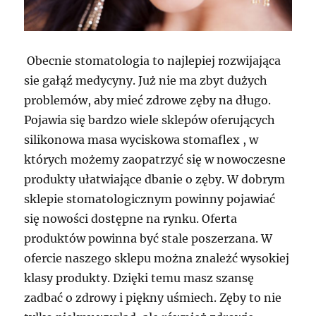
Obecnie stomatologia to najlepiej rozwijająca
sie gałąź medycyny. Już nie ma zbyt dużych
problemów, aby mieć zdrowe zęby na długo.
Pojawia się bardzo wiele sklepów oferujących
silikonowa masa wyciskowa stomaflex , w
których możemy zaopatrzyć się w nowoczesne
produkty ułatwiające dbanie o zęby. W dobrym
sklepie stomatologicznym powinny pojawiać
się nowości dostępne na rynku. Oferta
produktów powinna być stale poszerzana. W
ofercie naszego sklepu można znależć wysokiej
klasy produkty. Dzięki temu masz szansę
zadbać o zdrowy i piękny uśmiech. Zęby to nie