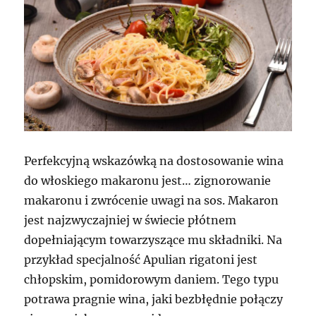
Perfekcyjną wskazówką na dostosowanie wina
do włoskiego makaronu jest… zignorowanie
makaronu i zwrócenie uwagi na sos. Makaron
jest najzwyczajniej w świecie płótnem
dopełniającym towarzyszące mu składniki. Na
przykład specjalność Apulian rigatoni jest
chłopskim, pomidorowym daniem. Tego typu
potrawa pragnie wina, jaki bezbłędnie połączy